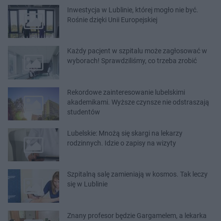
Inwestycja w Lublinie, której mogło nie być.
Rośnie dzięki Unii Europejskiej
Każdy pacjent w szpitalu może zagłosować w
wyborach! Sprawdziliśmy, co trzeba zrobić
Rekordowe zainteresowanie lubelskimi
akademikami. Wyższe czynsze nie odstraszają
studentów
Lubelskie: Mnożą się skargi na lekarzy
rodzinnych. Idzie o zapisy na wizyty
Szpitalną salę zamieniają w kosmos. Tak leczy
się w Lublinie
Znany profesor będzie Gargamelem, a lekarka