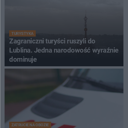
TURYSTYKA
Zagraniczni turyści ruszyli do
Lublina. Jedna narodowość wyraźnie
dominuje
ZATRUCIE NA OBOZIE