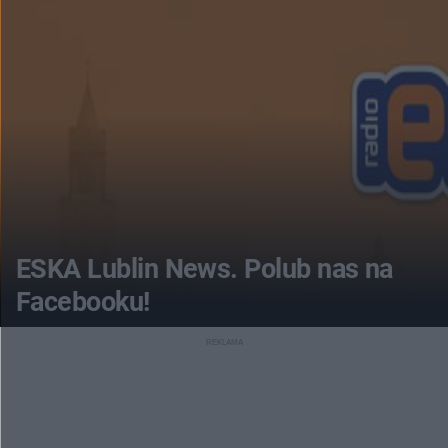
ESKA Lublin News. Polub nas na
Facebooku!