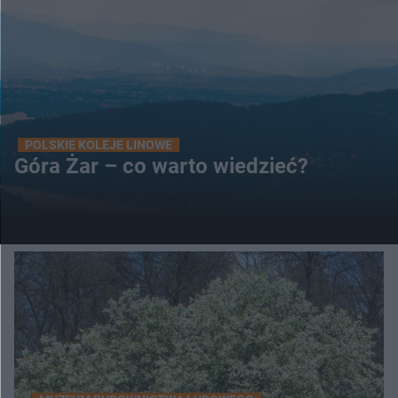
POLSKIE KOLEJE LINOWE
Góra Żar – co warto wiedzieć?