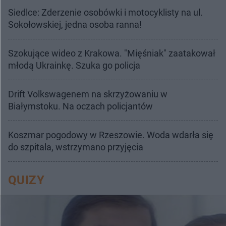
Siedlce: Zderzenie osobówki i motocyklisty na ul.
Sokołowskiej, jedna osoba ranna!
Szokujące wideo z Krakowa. "Mięśniak" zaatakował
młodą Ukrainkę. Szuka go policja
Drift Volkswagenem na skrzyżowaniu w
Białymstoku. Na oczach policjantów
Koszmar pogodowy w Rzeszowie. Woda wdarła się
do szpitala, wstrzymano przyjęcia
QUIZY