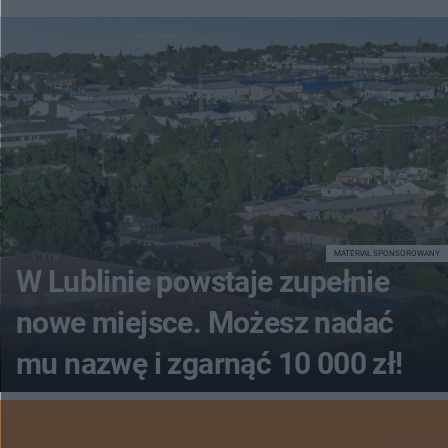
MATERIAŁ SPONSOROWANY
W Lublinie powstaje zupełnie
nowe miejsce. Możesz nadać
mu nazwę i zgarnąć 10 000 zł!