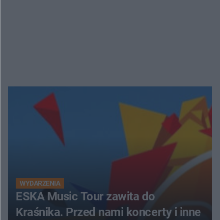
WYDARZENIA
ESKA Music Tour zawita do
Kraśnika. Przed nami koncerty i inne