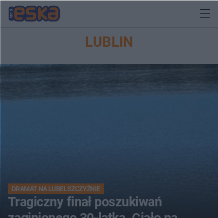
LUBLIN
DRAMAT NA LUBELSZCZYŹNIE
Tragiczny finał poszukiwań