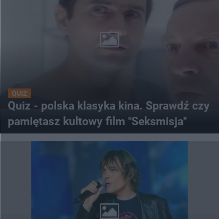
QUIZ
Quiz - polska klasyka kina. Sprawdź czy
pamiętasz kultowy film "Seksmisja"