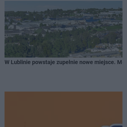
W Lublinie powstaje zupełnie nowe miejsce. Mo