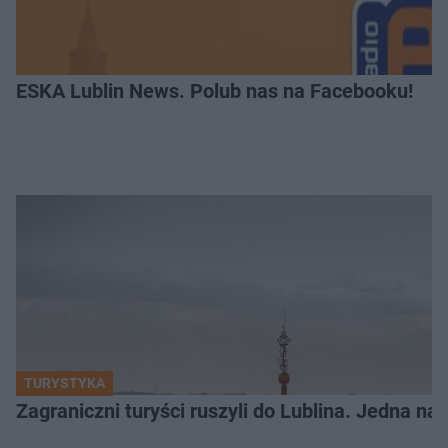
ESKA Lublin News. Polub nas na Facebooku!
TURYSTYKA
Zagraniczni turyści ruszyli do Lublina. Jedna n