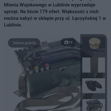
Mienia Wojskowego w Lublinie wyprzedaje
sprzęt. Na liście 179 ofert. Większość z nich
można nabyć w sklepie przy ul. Łęczyńskiej 1 w
Lublinie.
14