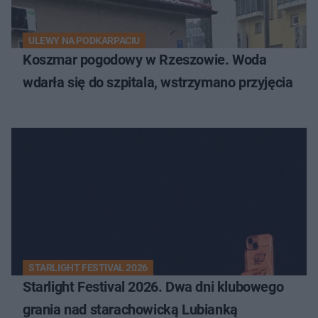
ULEWY NA PODKARPACIU
Koszmar pogodowy w Rzeszowie. Woda
wdarła się do szpitala, wstrzymano przyjęcia
STARLIGHT FESTIVAL 2026
Starlight Festival 2026. Dwa dni klubowego
grania nad starachowicką Lubianką