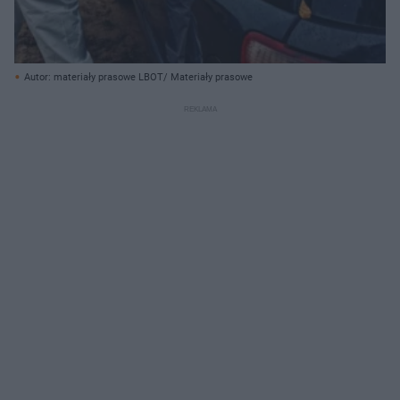
Autor: materiały prasowe LBOT/ Materiały prasowe