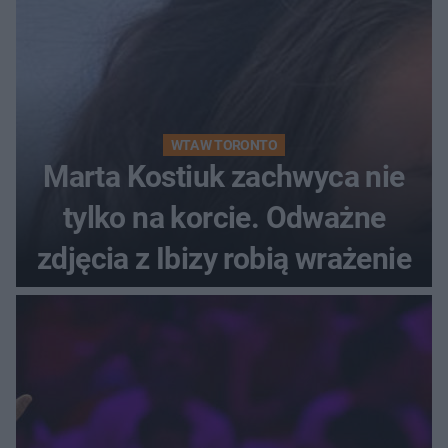
WTA W TORONTO
Marta Kostiuk zachwyca nie
tylko na korcie. Odważne
zdjęcia z Ibizy robią wrażenie