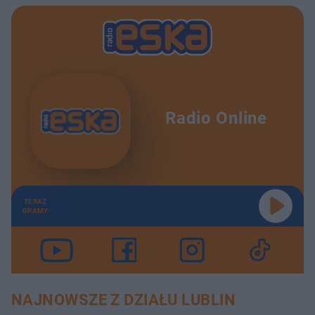
Radio Online
TERAZ
GRAMY
NAJNOWSZE Z DZIAŁU LUBLIN