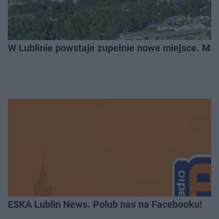
W Lublinie powstaje zupełnie nowe miejsce. Mo
ESKA Lublin News. Polub nas na Facebooku!