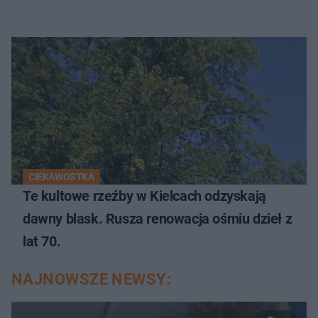
CIEKAWOSTKA
Te kultowe rzeźby w Kielcach odzyskają
dawny blask. Rusza renowacja ośmiu dzieł z
lat 70.
NAJNOWSZE NEWSY: