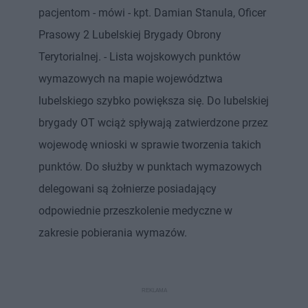
pacjentom - mówi - kpt. Damian Stanula, Oficer
Prasowy 2 Lubelskiej Brygady Obrony
Terytorialnej. - Lista wojskowych punktów
wymazowych na mapie województwa
lubelskiego szybko powiększa się. Do lubelskiej
brygady OT wciąż spływają zatwierdzone przez
wojewodę wnioski w sprawie tworzenia takich
punktów. Do służby w punktach wymazowych
delegowani są żołnierze posiadający
odpowiednie przeszkolenie medyczne w
zakresie pobierania wymazów.