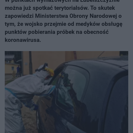
można już spotkać terytorialsów. To skutek
zapowiedzi Ministerstwa Obrony Narodowej o
tym, że wojsko przejmie od medyków obsługę
punktów pobierania próbek na obecność
koronawirusa.