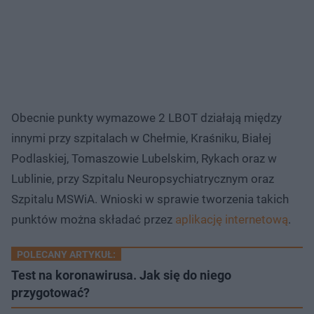
Obecnie punkty wymazowe 2 LBOT działają między
innymi przy szpitalach w Chełmie, Kraśniku, Białej
Podlaskiej, Tomaszowie Lubelskim, Rykach oraz w
Lublinie, przy Szpitalu Neuropsychiatrycznym oraz
Szpitalu MSWiA. Wnioski w sprawie tworzenia takich
punktów można składać przez
aplikację internetową
.
POLECANY ARTYKUŁ:
Test na koronawirusa. Jak się do niego
przygotować?