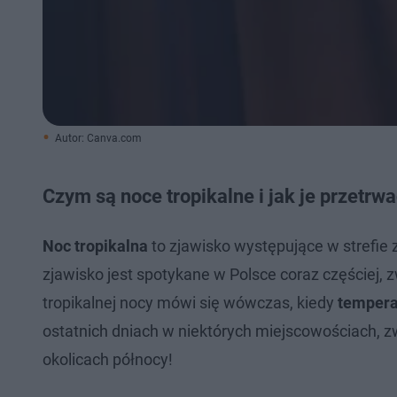
Autor: Canva.com
Czym są noce tropikalne i jak je przetrw
Noc tropikalna
to zjawisko występujące w strefie 
zjawisko jest spotykane w Polsce coraz częściej,
tropikalnej nocy mówi się wówczas, kiedy
tempera
ostatnich dniach w niektórych miejscowościach, z
okolicach północy!