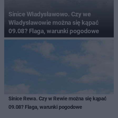
Sinice Władysławowo. Czy we
Władysławowie można się kąpać
09.08? Flaga, warunki pogodowe
Sinice Rewa. Czy w Rewie można się kąpać
09.08? Flaga, warunki pogodowe