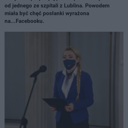
od jednego ze szpitali z Lublina. Powodem
miała być chęć posłanki wyrażona
na...Facebooku.