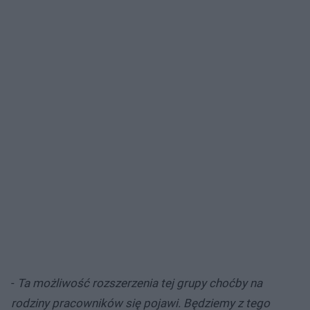
-
Ta możliwość rozszerzenia tej grupy choćby na
rodziny pracowników się pojawi. Będziemy z tego