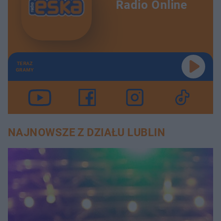
Radio Online
TERAZ
GRAMY
NAJNOWSZE Z DZIAŁU LUBLIN