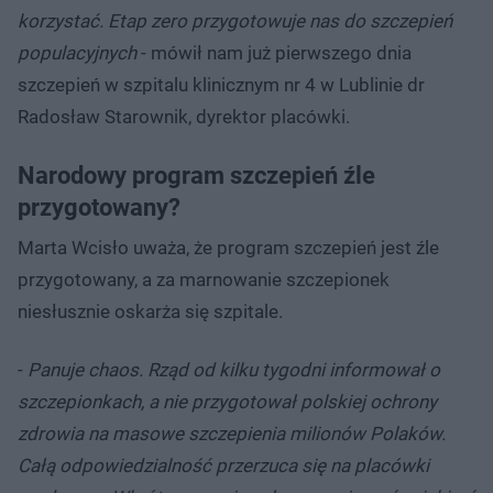
korzystać. Etap zero przygotowuje nas do szczepień
populacyjnych
- mówił nam już pierwszego dnia
szczepień w szpitalu klinicznym nr 4 w Lublinie dr
Radosław Starownik, dyrektor placówki.
Narodowy program szczepień źle
przygotowany?
Marta Wcisło uważa, że program szczepień jest źle
przygotowany, a za marnowanie szczepionek
niesłusznie oskarża się szpitale.
-
Panuje chaos. Rząd od kilku tygodni informował o
szczepionkach, a nie przygotował polskiej ochrony
zdrowia na masowe szczepienia milionów Polaków.
Całą odpowiedzialność przerzuca się na placówki