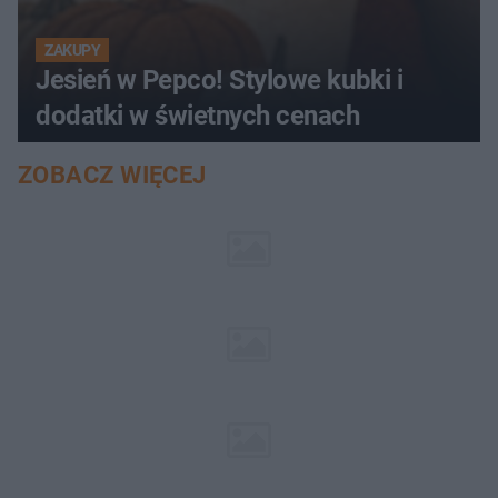
ZAKUPY
Jesień w Pepco! Stylowe kubki i
dodatki w świetnych cenach
ZOBACZ WIĘCEJ