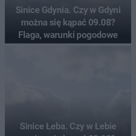
Sinice Gdynia. Czy w Gdyni
można się kąpać 09.08?
Flaga, warunki pogodowe
Sinice Łeba. Czy w Łebie