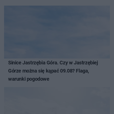
Sinice Jastrzębia Góra. Czy w Jastrzębiej
Górze można się kąpać 09.08? Flaga,
warunki pogodowe