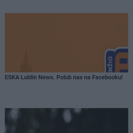
ESKA Lublin News. Polub nas na Facebooku!