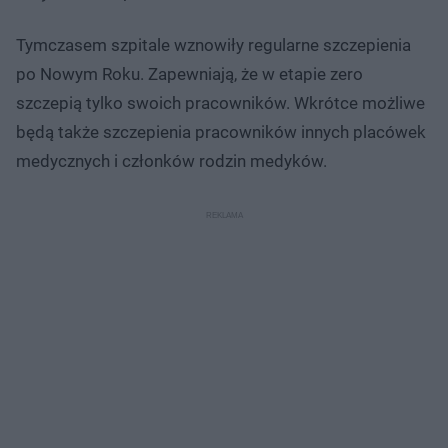
Tymczasem szpitale wznowiły regularne szczepienia
po Nowym Roku. Zapewniają, że w etapie zero
szczepią tylko swoich pracowników. Wkrótce możliwe
będą także szczepienia pracowników innych placówek
medycznych i członków rodzin medyków.