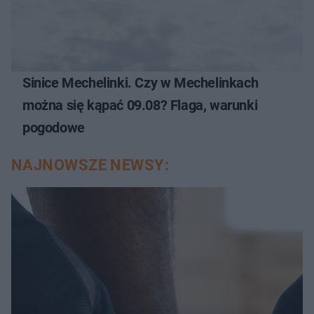
Sinice Mechelinki. Czy w Mechelinkach
można się kąpać 09.08? Flaga, warunki
pogodowe
NAJNOWSZE NEWSY: