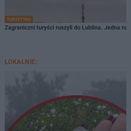
TURYSTYKA
Zagraniczni turyści ruszyli do Lublina. Jedna n
LOKALNIE: