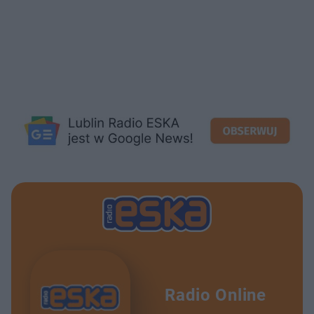
Radio Online