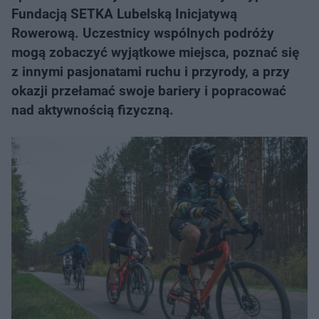
Fundacją SETKA Lubelską Inicjatywą
Rowerową. Uczestnicy wspólnych podróży
mogą zobaczyć wyjątkowe miejsca, poznać się
z innymi pasjonatami ruchu i przyrody, a przy
okazji przełamać swoje bariery i popracować
nad aktywnością fizyczną.