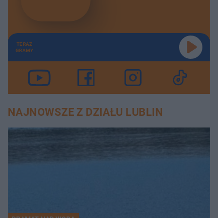
TERAZ
GRAMY
NAJNOWSZE Z DZIAŁU LUBLIN