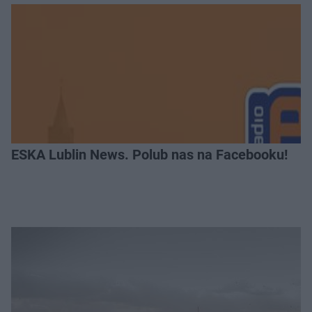
ESKA Lublin News. Polub nas na Facebooku!