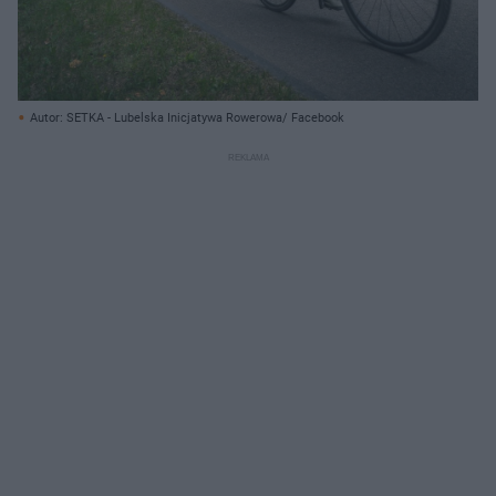
Autor: SETKA - Lubelska Inicjatywa Rowerowa/ Facebook