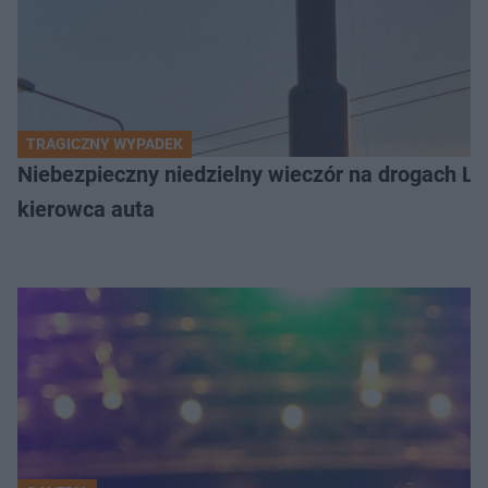
TRAGICZNY WYPADEK
Niebezpieczny niedzielny wieczór na drogach L
kierowca auta