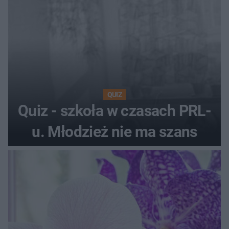
QUIZ
Quiz - szkoła w czasach PRL-
u. Młodzież nie ma szans