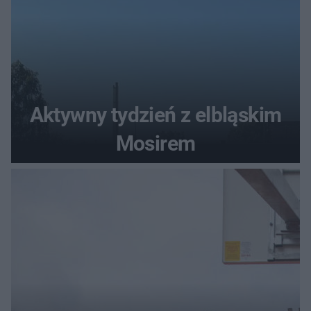
Aktywny tydzień z elbląskim
Mosirem