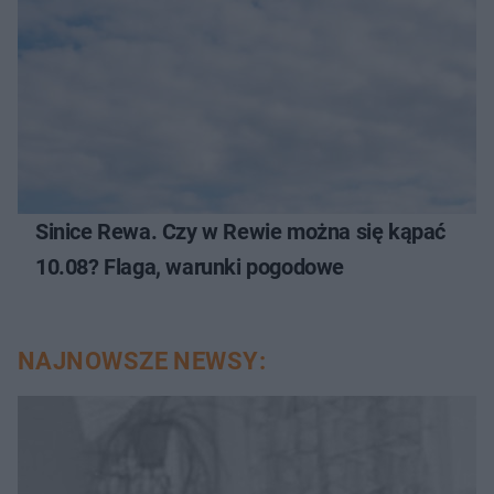
Sinice Rewa. Czy w Rewie można się kąpać
10.08? Flaga, warunki pogodowe
NAJNOWSZE NEWSY: