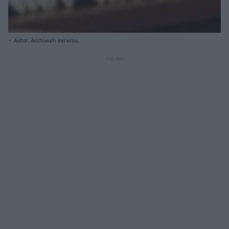
Autor: Archiwum serwisu,