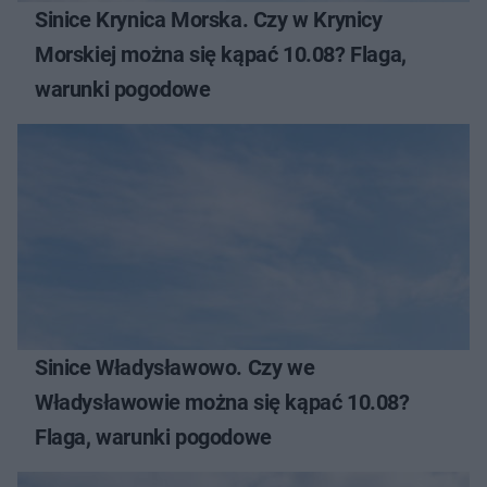
Sinice Krynica Morska. Czy w Krynicy
Morskiej można się kąpać 10.08? Flaga,
warunki pogodowe
Sinice Władysławowo. Czy we
Władysławowie można się kąpać 10.08?
Flaga, warunki pogodowe