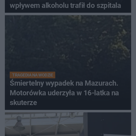
wpływem alkoholu trafił do szpitala
TRAGEDIA NA WODZIE
Śmiertelny wypadek na Mazurach.
Motorówka uderzyła w 16-latka na
skuterze