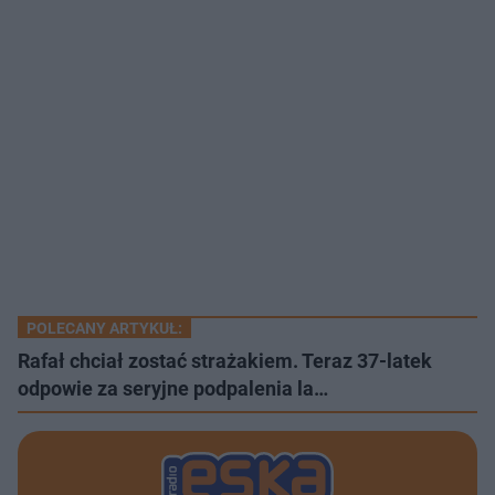
POLECANY ARTYKUŁ:
Rafał chciał zostać strażakiem. Teraz 37-latek
odpowie za seryjne podpalenia la…