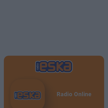
Radio Online