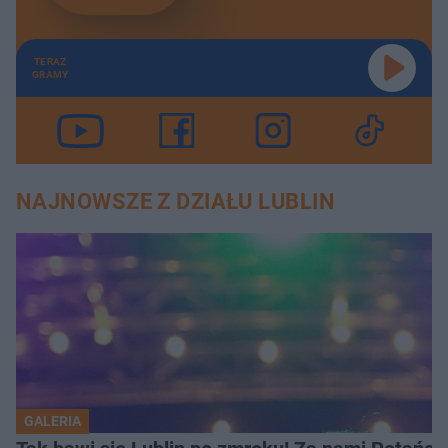
TERAZ
GRAMY
NAJNOWSZE Z DZIAŁU LUBLIN
GALERIA