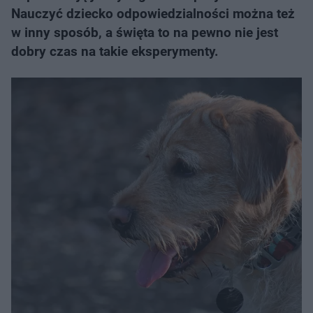
Nauczyć dziecko odpowiedzialności można też
w inny sposób, a święta to na pewno nie jest
dobry czas na takie eksperymenty.