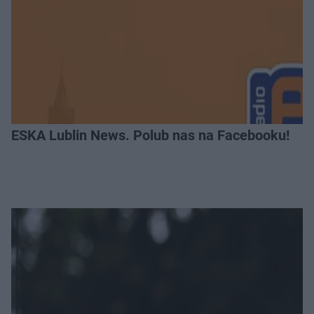
ESKA Lublin News. Polub nas na Facebooku!