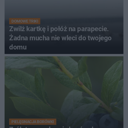
DOMOWE TRIKI
Zwilż kartkę i połóż na parapecie.
Żadna mucha nie wleci do twojego
domu
PIELĘGNACJA BORÓWKI