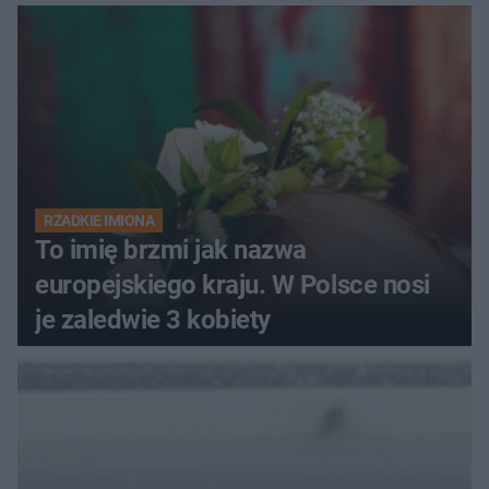
RZADKIE IMIONA
To imię brzmi jak nazwa
europejskiego kraju. W Polsce nosi
je zaledwie 3 kobiety