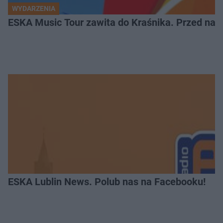
WYDARZENIA
ESKA Music Tour zawita do Kraśnika. Przed nami
ESKA Lublin News. Polub nas na Facebooku!