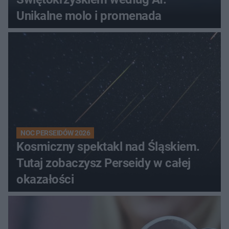
Unikalne molo i promenada
NOC PERSEIDÓW 2026
Kosmiczny spektakl nad Śląskiem.
Tutaj zobaczysz Perseidy w całej
okazałości