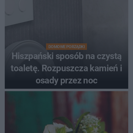
DOMOWE PORZĄDKI
Hiszpański sposób na czystą
toaletę. Rozpuszcza kamień i
osady przez noc