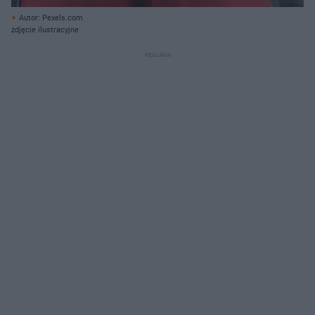
Autor: Pexels.com
zdjęcie ilustracyjne