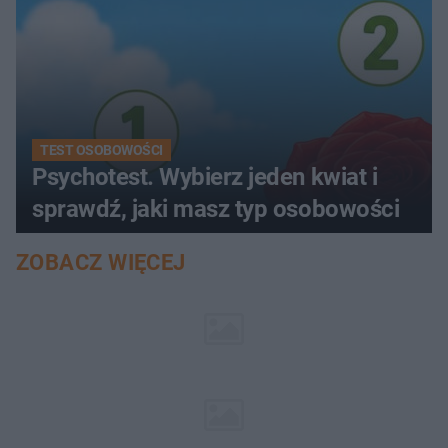
TEST OSOBOWOŚCI
Psychotest. Wybierz jeden kwiat i
sprawdź, jaki masz typ osobowości
ZOBACZ WIĘCEJ