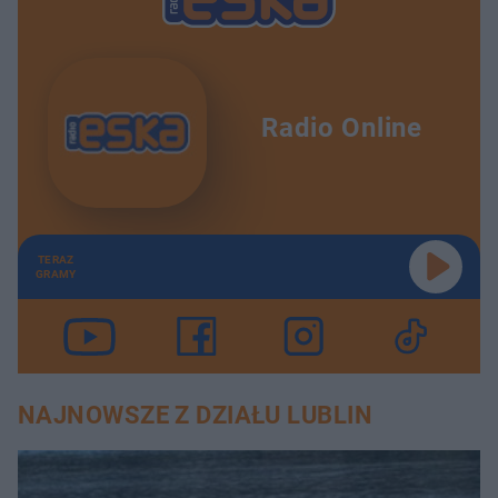
Radio Online
TERAZ
GRAMY
NAJNOWSZE Z DZIAŁU LUBLIN