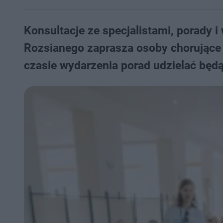
Konsultacje ze specjalistami, porady 
Rozsianego zaprasza osoby chorujące
czasie wydarzenia porad udzielać będą