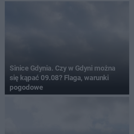
Sinice Gdynia. Czy w Gdyni można
się kąpać 09.08? Flaga, warunki
pogodowe