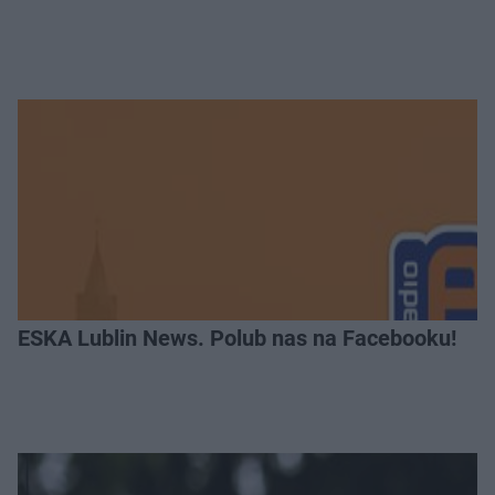
ESKA Lublin News. Polub nas na Facebooku!