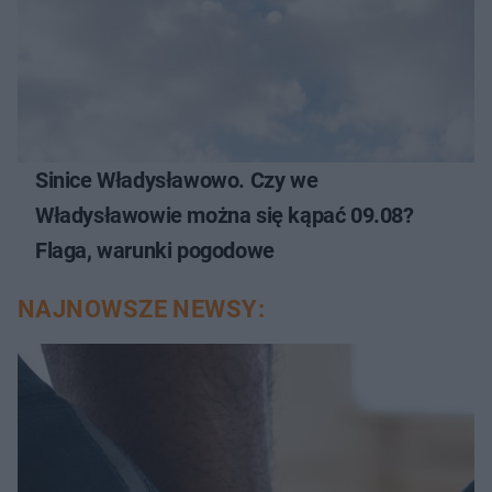
Sinice Władysławowo. Czy we
Władysławowie można się kąpać 09.08?
Flaga, warunki pogodowe
NAJNOWSZE NEWSY: