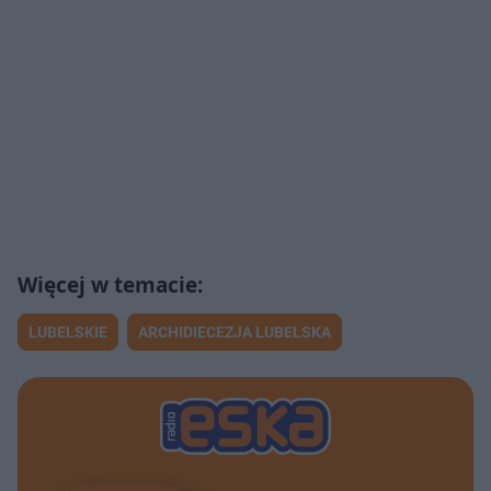
LUBELSKIE
ARCHIDIECEZJA LUBELSKA