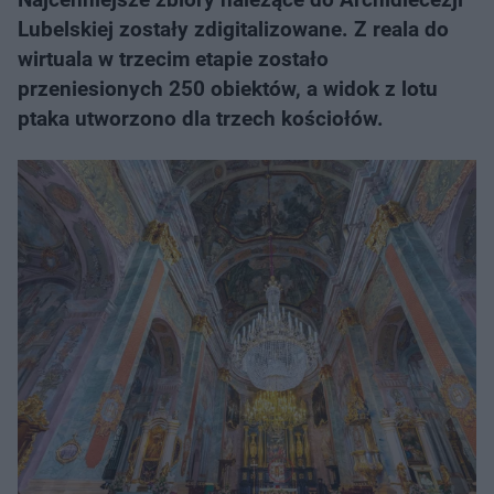
Lubelskiej zostały zdigitalizowane. Z reala do
wirtuala w trzecim etapie zostało
przeniesionych 250 obiektów, a widok z lotu
ptaka utworzono dla trzech kościołów.