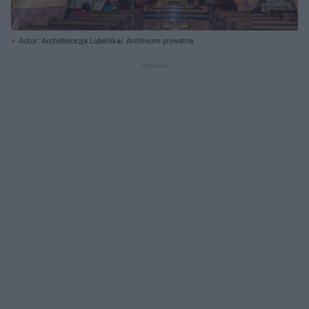
Autor: Archidiecezja Lubelska/ Archiwum prywatne