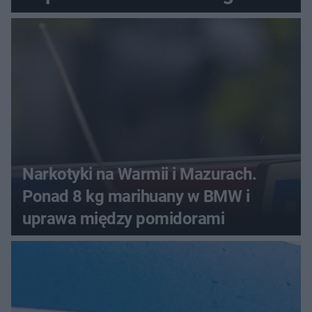
Narkotyki na Warmii i Mazurach.
Ponad 8 kg marihuany w BMW i
uprawa między pomidorami