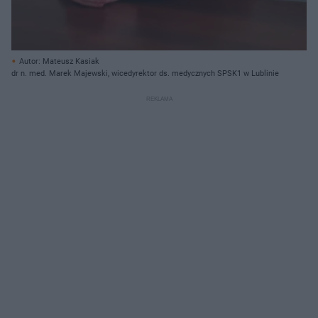
Autor: Mateusz Kasiak
dr n. med. Marek Majewski, wicedyrektor ds. medycznych SPSK1 w Lublinie