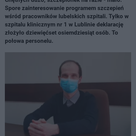
Spore zainteresowanie programem szczepień
wśród pracowników lubelskich szpitali. Tylko w
szpitalu klinicznym nr 1 w Lublinie deklarację
złożyło dziewięćset osiemdziesiąt osób. To
połowa personelu.