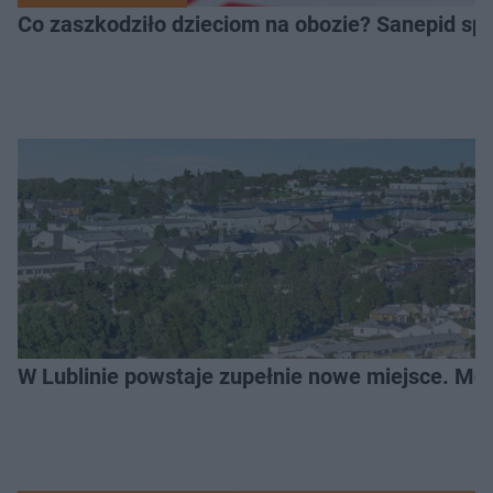
Co zaszkodziło dzieciom na obozie? Sanepid s
W Lublinie powstaje zupełnie nowe miejsce. Mo