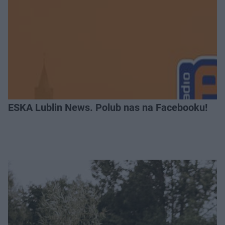
ESKA Lublin News. Polub nas na Facebooku!