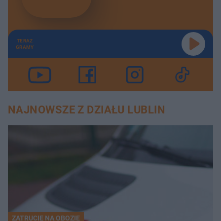
TERAZ
GRAMY
NAJNOWSZE Z DZIAŁU LUBLIN
ZATRUCIE NA OBOZIE