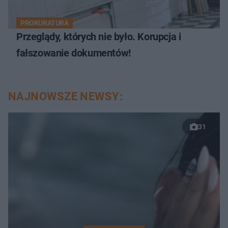
PROKURATURA
Przeglądy, których nie było. Korupcja i
fałszowanie dokumentów!
NAJNOWSZE NEWSY:
31