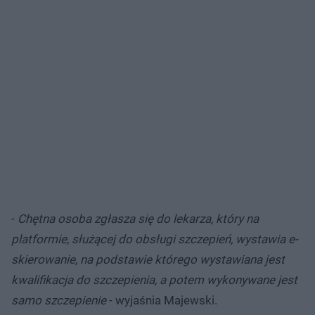
-
Chętna osoba zgłasza się do lekarza, który na
platformie, służącej do obsługi szczepień, wystawia e-
skierowanie, na podstawie którego wystawiana jest
kwalifikacja do szczepienia, a potem wykonywane jest
samo szczepienie
- wyjaśnia Majewski.