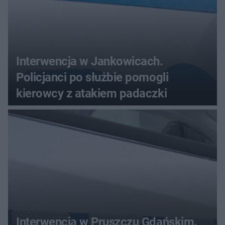
Interwencja w Jankowicach.
Policjanci po służbie pomogli
kierowcy z atakiem padaczki
Interwencja w Pruszczu Gdańskim.