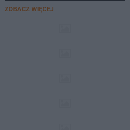
ZOBACZ WIĘCEJ