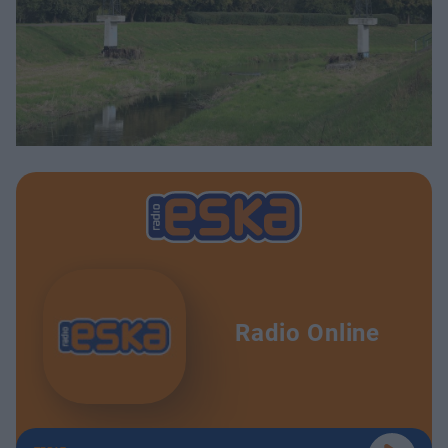
Radio Online