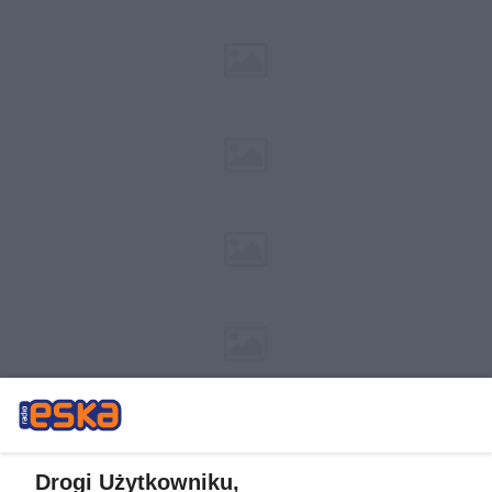
Drogi Użytkowniku,