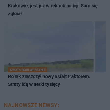
Krakowie, jest już w rękach policji. Sam się
zgłosił
KWOTA ROBI WRAŻENIE
Rolnik zniszczył nowy asfalt traktorem.
Straty idą w setki tysięcy
NAJNOWSZE NEWSY: