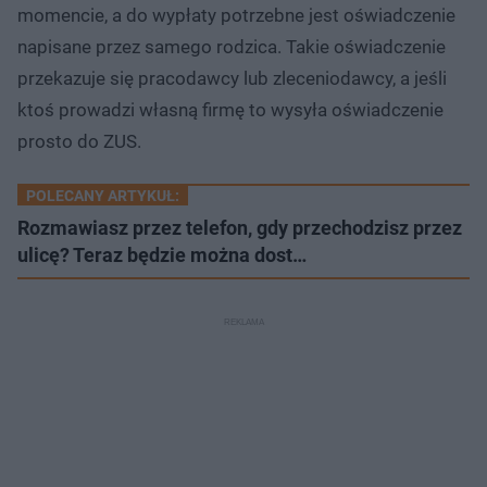
momencie, a do wypłaty potrzebne jest oświadczenie
napisane przez samego rodzica. Takie oświadczenie
przekazuje się pracodawcy lub zleceniodawcy, a jeśli
ktoś prowadzi własną firmę to wysyła oświadczenie
prosto do ZUS.
POLECANY ARTYKUŁ:
Rozmawiasz przez telefon, gdy przechodzisz przez
ulicę? Teraz będzie można dost…