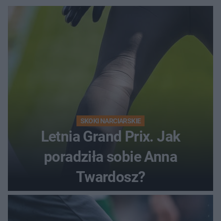
SKOKI NARCIARSKIE
Letnia Grand Prix. Jak
poradziła sobie Anna
Twardosz?