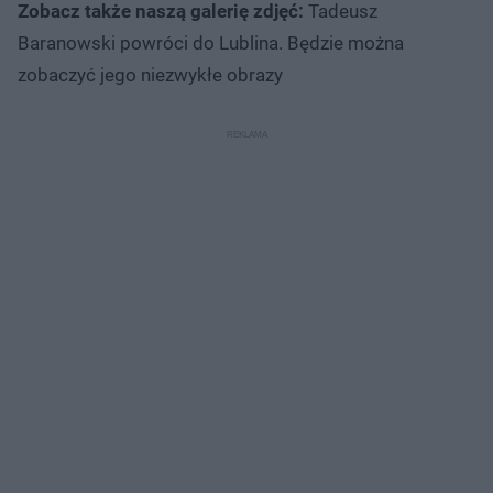
Zobacz także naszą galerię zdjęć:
Tadeusz
Baranowski powróci do Lublina. Będzie można
zobaczyć jego niezwykłe obrazy