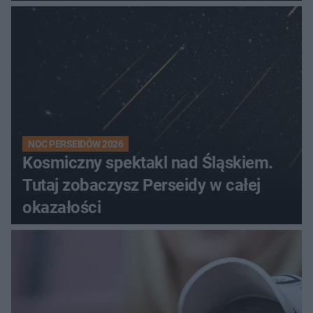
NOC PERSEIDÓW 2026
Kosmiczny spektakl nad Śląskiem.
Tutaj zobaczysz Perseidy w całej
okazałości