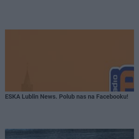
ESKA Lublin News. Polub nas na Facebooku!