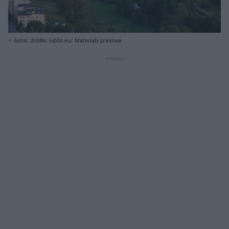
Autor: źródło: lublin.eu/ Materiały prasowe