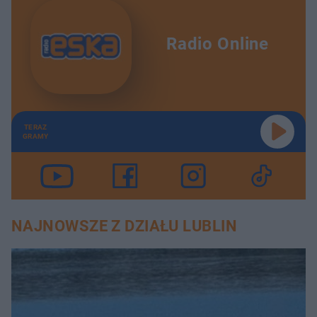
Radio Online
TERAZ
GRAMY
NAJNOWSZE Z DZIAŁU LUBLIN