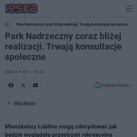
Park Nadrzeczny coraz bliżej realizacji. Trwają konsultacje społeczne
Park Nadrzeczny coraz bliżej
realizacji. Trwają konsultacje
społeczne
2025-07-03
10:43
Dodaj do Google
Olka Mazur
Mieszkańcy Lublina mogą zdecydować jak
będzie wyglądała przestrzeń rekreacyjna