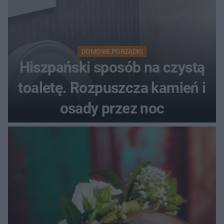
DOMOWE PORZĄDKI
Hiszpański sposób na czystą
toaletę. Rozpuszcza kamień i
osady przez noc