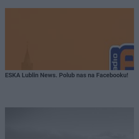
ESKA Lublin News. Polub nas na Facebooku!