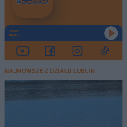
TERAZ
GRAMY
NAJNOWSZE Z DZIAŁU LUBLIN