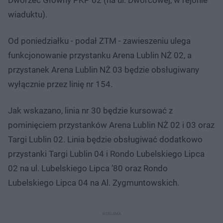
wiaduktu).
Od poniedziałku - podał ZTM - zawieszeniu ulega
funkcjonowanie przystanku Arena Lublin NŻ 02, a
przystanek Arena Lublin NŻ 03 będzie obsługiwany
wyłącznie przez linię nr 154.
Jak wskazano, linia nr 30 będzie kursować z
pominięciem przystanków Arena Lublin NŻ 02 i 03 oraz
Targi Lublin 02. Linia będzie obsługiwać dodatkowo
przystanki Targi Lublin 04 i Rondo Lubelskiego Lipca
02 na ul. Lubelskiego Lipca ’80 oraz Rondo
Lubelskiego Lipca 04 na Al. Zygmuntowskich.