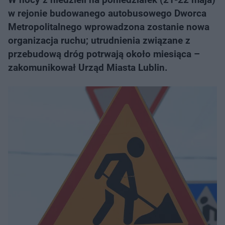
w rejonie budowanego autobusowego Dworca
Metropolitalnego wprowadzona zostanie nowa
organizacja ruchu; utrudnienia związane z
przebudową dróg potrwają około miesiąca –
zakomunikował Urząd Miasta Lublin.