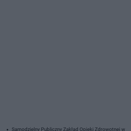
Samodzielny Publiczny Zakład Opieki Zdrowotnej w