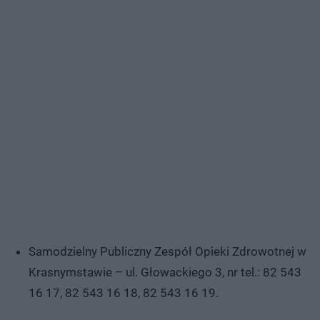
Samodzielny Publiczny Zespół Opieki Zdrowotnej w
Krasnymstawie – ul. Głowackiego 3, nr tel.: 82 543
16 17, 82 543 16 18, 82 543 16 19.