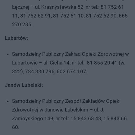
Łęcznej – ul. Krasnystawska 52, nr tel.: 81 752 61
11, 81 752 62 91, 81 752 61 10, 81 752 62 90, 665
270 235.
Lubartów:
Samodzielny Publiczny Zakład Opieki Zdrowotnej w
Lubartowie – ul. Cicha 14, nr tel.: 81 855 20 41 (w.
322), 784 330 796, 602 674 107.
Janów Lubelski:
Samodzielny Publiczny Zespół Zakładów Opieki
Zdrowotnej w Janowie Lubelskim – ul. J.
Zamoyskiego 149, nr tel.: 15 843 63 43, 15 843 66
60.