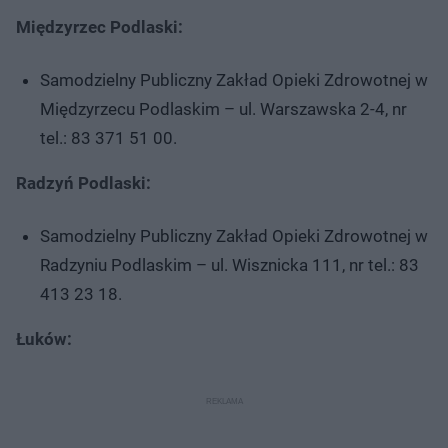
Międzyrzec Podlaski:
Samodzielny Publiczny Zakład Opieki Zdrowotnej w
Międzyrzecu Podlaskim – ul. Warszawska 2-4, nr
tel.: 83 371 51 00.
Radzyń Podlaski:
Samodzielny Publiczny Zakład Opieki Zdrowotnej w
Radzyniu Podlaskim – ul. Wisznicka 111, nr tel.: 83
413 23 18.
Łuków: