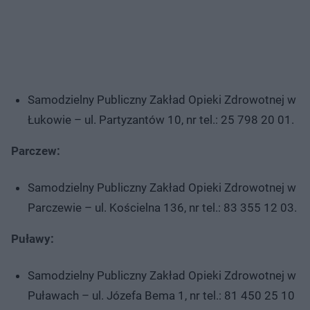
Samodzielny Publiczny Zakład Opieki Zdrowotnej w
Łukowie – ul. Partyzantów 10, nr tel.: 25 798 20 01.
Parczew:
Samodzielny Publiczny Zakład Opieki Zdrowotnej w
Parczewie – ul. Kościelna 136, nr tel.: 83 355 12 03.
Puławy:
Samodzielny Publiczny Zakład Opieki Zdrowotnej w
Puławach – ul. Józefa Bema 1, nr tel.: 81 450 25 10