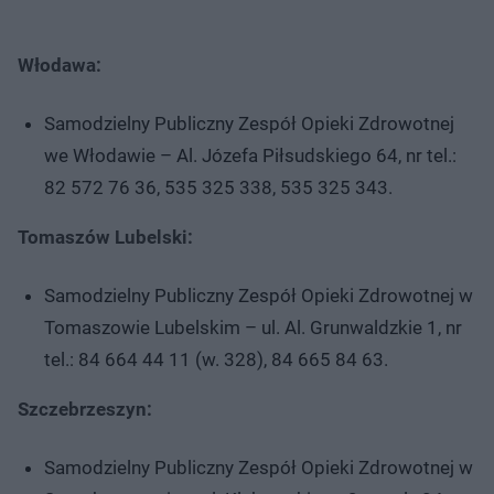
Włodawa:
Samodzielny Publiczny Zespół Opieki Zdrowotnej
we Włodawie – Al. Józefa Piłsudskiego 64, nr tel.:
82 572 76 36, 535 325 338, 535 325 343.
Tomaszów Lubelski:
Samodzielny Publiczny Zespół Opieki Zdrowotnej w
Tomaszowie Lubelskim – ul. Al. Grunwaldzkie 1, nr
tel.: 84 664 44 11 (w. 328), 84 665 84 63.
Szczebrzeszyn:
Samodzielny Publiczny Zespół Opieki Zdrowotnej w