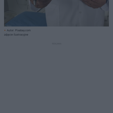
Autor: Pixabay.com
zdjęcie ilustracyjne