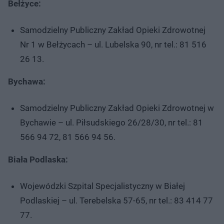
Bełżyce:
Samodzielny Publiczny Zakład Opieki Zdrowotnej
Nr 1 w Bełżycach – ul. Lubelska 90, nr tel.: 81 516
26 13.
Bychawa:
Samodzielny Publiczny Zakład Opieki Zdrowotnej w
Bychawie – ul. Piłsudskiego 26/28/30, nr tel.: 81
566 94 72, 81 566 94 56.
Biała Podlaska:
Wojewódzki Szpital Specjalistyczny w Białej
Podlaskiej – ul. Terebelska 57-65, nr tel.: 83 414 77
77.