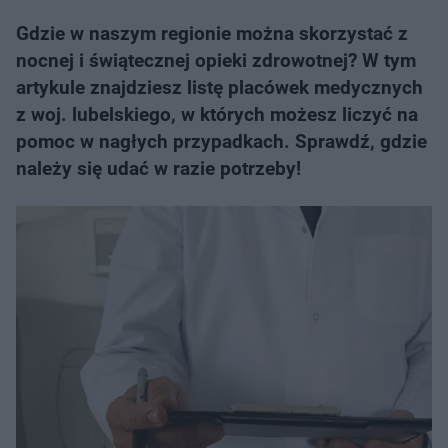
Gdzie w naszym regionie można skorzystać z
nocnej i świątecznej opieki zdrowotnej? W tym
artykule znajdziesz listę placówek medycznych
z woj. lubelskiego, w których możesz liczyć na
pomoc w nagłych przypadkach. Sprawdź, gdzie
należy się udać w razie potrzeby!