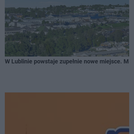
W Lublinie powstaje zupełnie nowe miejsce. Mo