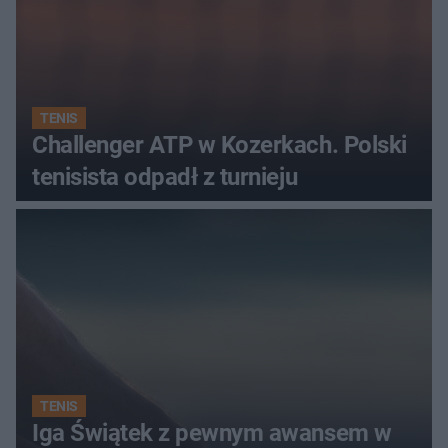
TENIS
Challenger ATP w Kozerkach. Polski
tenisista odpadł z turnieju
TENIS
Iga Świątek z pewnym awansem w