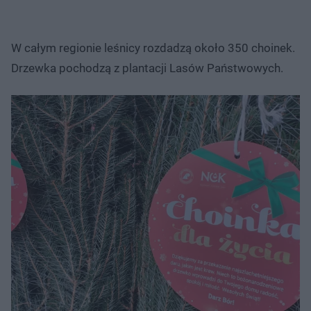
W całym regionie leśnicy rozdadzą około 350 choinek.
Drzewka pochodzą z plantacji Lasów Państwowych.