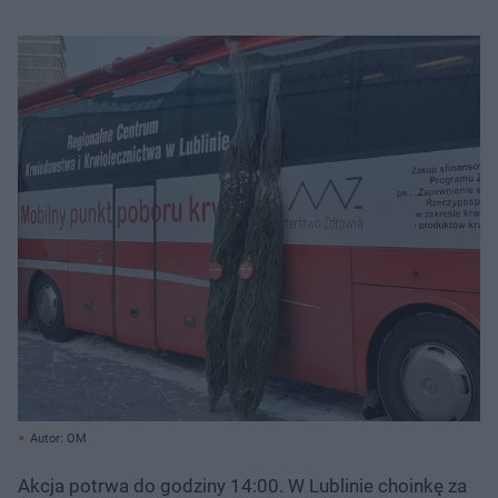
Autor: OM
Akcja potrwa do godziny 14:00. W Lublinie choinkę za