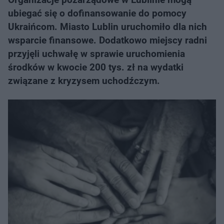
ubiegać się o dofinansowanie do pomocy
Ukraińcom. Miasto Lublin uruchomiło dla nich
wsparcie finansowe. Dodatkowo miejscy radni
przyjęli uchwałę w sprawie uruchomienia
środków w kwocie 200 tys. zł na wydatki
związane z kryzysem uchodźczym.