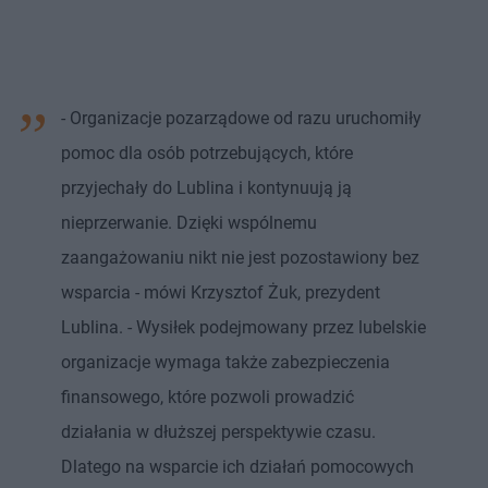
- Organizacje pozarządowe od razu uruchomiły
pomoc dla osób potrzebujących, które
przyjechały do Lublina i kontynuują ją
nieprzerwanie. Dzięki wspólnemu
zaangażowaniu nikt nie jest pozostawiony bez
wsparcia - mówi Krzysztof Żuk, prezydent
Lublina. - Wysiłek podejmowany przez lubelskie
organizacje wymaga także zabezpieczenia
finansowego, które pozwoli prowadzić
działania w dłuższej perspektywie czasu.
Dlatego na wsparcie ich działań pomocowych