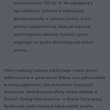
przeznaczyliśmy 200 tys. zł. We współpracy z
ngo ustaliliśmy, że kwota ta zabezpieczy
aktualne potrzeby w zakresie pomocy, w tym
pomocy specjalistycznej, takiej jak wsparcie
psychologiczne, obecność tłumaczy języka
migowego czy języka ukraińskiego lub pomoc
prawna.
Oferty realizacji zadania publicznego trzeba złożyć
elektronicznie w generatorze Witkac oraz jednocześnie
w wersji papierowej. Oba dokumenty muszą być
identyczne. Wydrukowane oferty można składać w
Biurach Obsługi Mieszkańców i w Biurze Partycypacji
Społecznej, gdzie można je także wysłać pocztą.