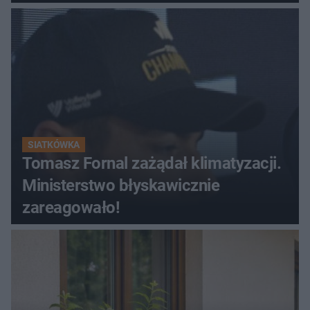
SIATKÓWKA
Tomasz Fornal zażądał klimatyzacji.
Ministerstwo błyskawicznie
zareagowało!