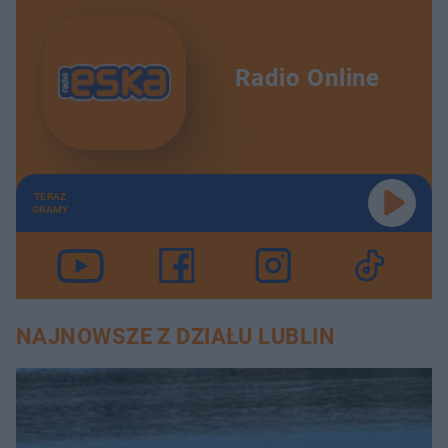
Radio Online
TERAZ
GRAMY
NAJNOWSZE Z DZIAŁU LUBLIN