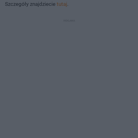
Szczegóły znajdziecie
tutaj
.