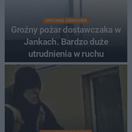
ZAPŁONĄŁ SAMOCHÓD
Groźny pożar dostawczaka w
Jankach. Bardzo duże
utrudnienia w ruchu