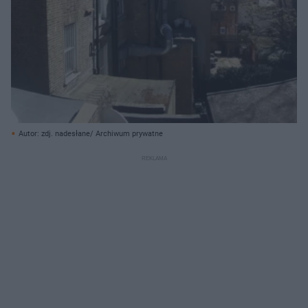
Autor: zdj. nadesłane/ Archiwum prywatne