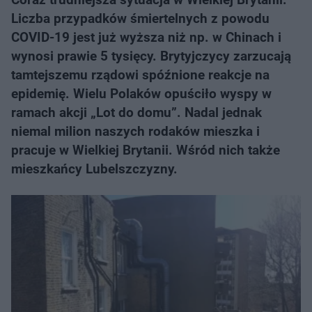
Liczba przypadków śmiertelnych z powodu
COVID-19 jest już wyższa niż np. w Chinach i
wynosi prawie 5 tysięcy. Brytyjczycy zarzucają
tamtejszemu rządowi spóźnione reakcje na
epidemię. Wielu Polaków opuściło wyspy w
ramach akcji „Lot do domu”. Nadal jednak
niemal milion naszych rodaków mieszka i
pracuje w Wielkiej Brytanii. Wśród nich także
mieszkańcy Lubelszczyzny.