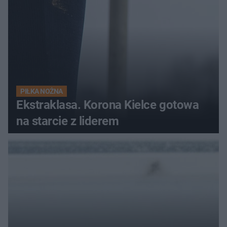
PIŁKA NOŻNA
Ekstraklasa. Korona Kielce gotowa
na starcie z liderem