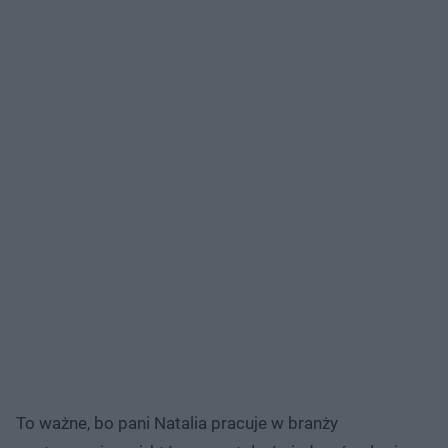
To ważne, bo pani Natalia pracuje w branży