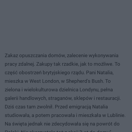
Zakaz opuszczania domów, zalecenie wykonywania
pracy zdalnej. Zakupy tak rzadkie, jak to możliwe. To
część obostrzeń brytyjskiego rządu. Pani Natalia,
mieszka w West London, w Shepherd's Bush. To
zielona i wielokulturowa dzielnica Londynu, pełna
galerii handlowych, straganów, sklepów i restauracji.
Dziś czas tam zwolnił. Przed emigracją Natalia
studiowała, a potem pracowała i mieszkała w Lublinie.
Na święta jednak nie zdecydowała się na powrót do