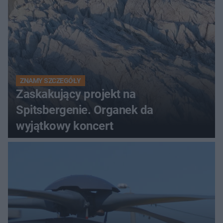
ZNAMY SZCZEGÓŁY
Zaskakujący projekt na
Spitsbergenie. Organek da
wyjątkowy koncert