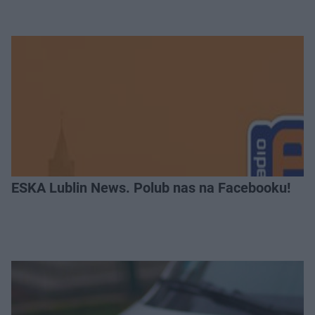
ESKA Lublin News. Polub nas na Facebooku!