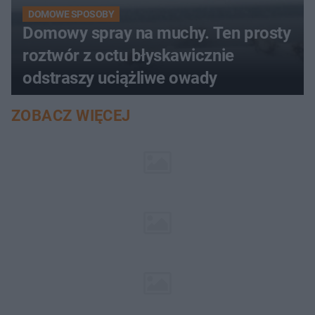
DOMOWE SPOSOBY
Domowy spray na muchy. Ten prosty
roztwór z octu błyskawicznie
odstraszy uciążliwe owady
ZOBACZ WIĘCEJ