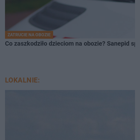
ZATRUCIE NA OBOZIE
Co zaszkodziło dzieciom na obozie? Sanepid s
LOKALNIE: