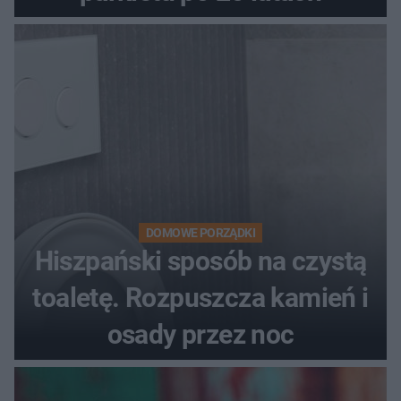
DOMOWE PORZĄDKI
Hiszpański sposób na czystą
toaletę. Rozpuszcza kamień i
osady przez noc