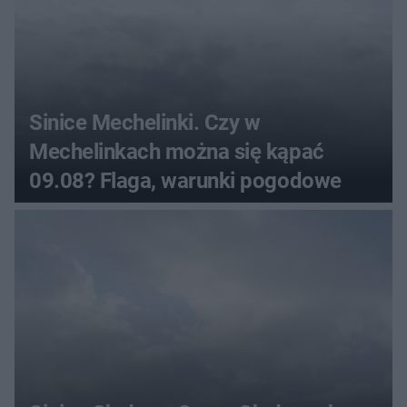
Sinice Mechelinki. Czy w
Mechelinkach można się kąpać
09.08? Flaga, warunki pogodowe