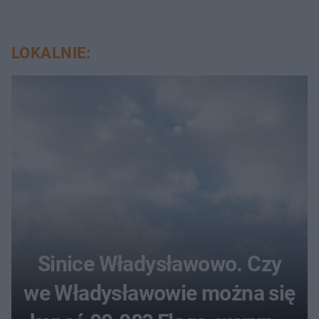
LOKALNIE:
Sinice Władysławowo. Czy
we Władysławowie można się