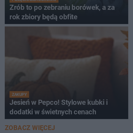
Zrób to po zebraniu borówek, a za
rok zbiory będą obfite
ZAKUPY
Jesień w Pepco! Stylowe kubki i
dodatki w świetnych cenach
ZOBACZ WIĘCEJ