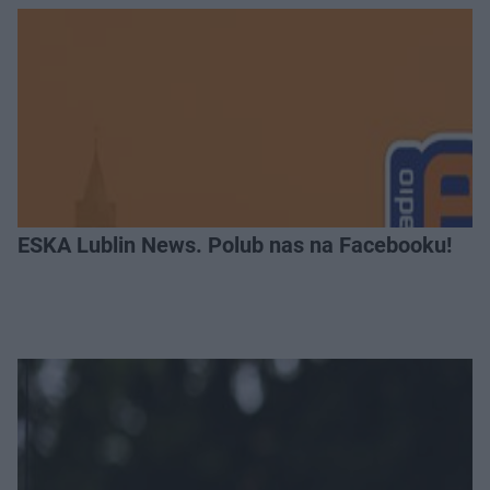
ESKA Lublin News. Polub nas na Facebooku!