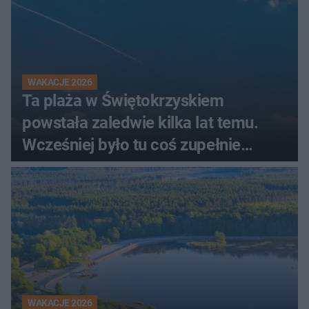
WAKACJE 2026
Ta plaża w Świętokrzyskiem
powstała zaledwie kilka lat temu.
Wcześniej było tu coś zupełnie
innego
WAKACJE 2026