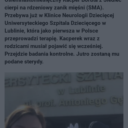
cierpi na rdzeniowy zanik mięśni (SMA).
Przebywa już w Klinice Neurologii Dziecięcej
Uniwersyteckiego Szpitala Dziecięcego w
Lublinie, która jako pierwsza w Polsce
przeprowadzi terapię. Kacperek wraz z
rodzicami musiał pojawić się wcześniej.
Przejdzie badania kontrolne. Jutro zostaną mu
podane sterydy.