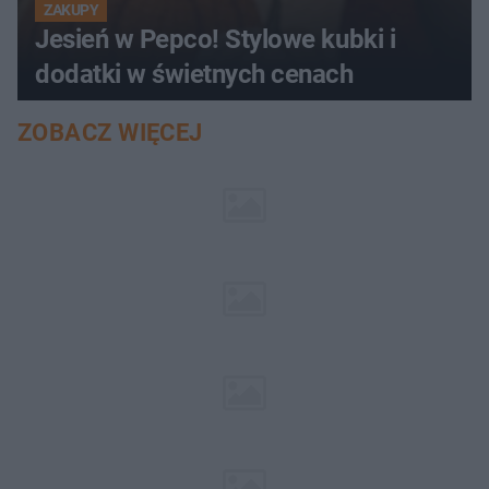
ZAKUPY
Jesień w Pepco! Stylowe kubki i
dodatki w świetnych cenach
ZOBACZ WIĘCEJ