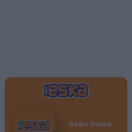
Radio Online