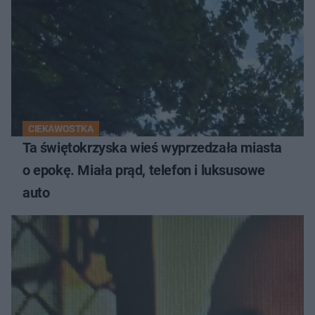
CIEKAWOSTKA
Ta świętokrzyska wieś wyprzedzała miasta
o epokę. Miała prąd, telefon i luksusowe
auto