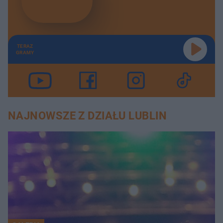
TERAZ
GRAMY
NAJNOWSZE Z DZIAŁU LUBLIN