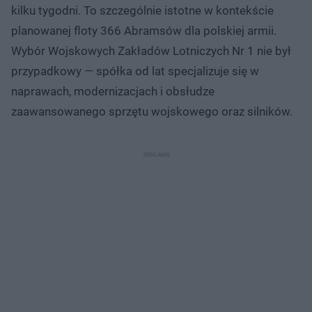
kilku tygodni. To szczególnie istotne w kontekście
planowanej floty 366 Abramsów dla polskiej armii.
Wybór Wojskowych Zakładów Lotniczych Nr 1 nie był
przypadkowy — spółka od lat specjalizuje się w
naprawach, modernizacjach i obsłudze
zaawansowanego sprzętu wojskowego oraz silników.