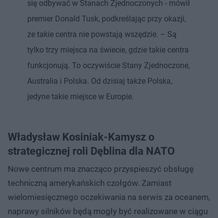
się odbywać w Stanach Zjednoczonych - mówił
premier Donald Tusk, podkreślając przy okazji,
że takie centra nie powstają wszędzie. – Są
tylko trzy miejsca na świecie, gdzie takie centra
funkcjonują. To oczywiście Stany Zjednoczone,
Australia i Polska. Od dzisiaj także Polska,
jedyne takie miejsce w Europie.
Władysław Kosiniak-Kamysz o
strategicznej roli Dęblina dla NATO
Nowe centrum ma znacząco przyspieszyć obsługę
techniczną amerykańskich czołgów. Zamiast
wielomiesięcznego oczekiwania na serwis za oceanem,
naprawy silników będą mogły być realizowane w ciągu