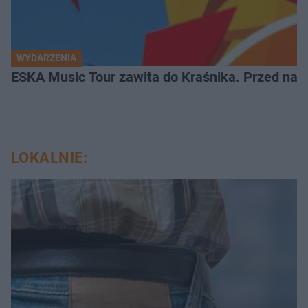
WYDARZENIA
ESKA Music Tour zawita do Kraśnika. Przed nami
LOKALNIE: