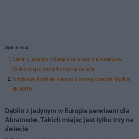
Spis treści
Dęblin z jedynym w Europie serwisem dla Abramsów.
Takich miejsc jest tylko trzy na świecie
Władysław Kosiniak-Kamysz o strategicznej roli Dęblina
dla NATO
Dęblin z jedynym w Europie serwisem dla
Abramsów. Takich miejsc jest tylko trzy na
świecie