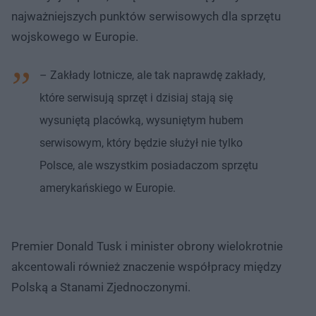
najważniejszych punktów serwisowych dla sprzętu
wojskowego w Europie.
– Zakłady lotnicze, ale tak naprawdę zakłady,
które serwisują sprzęt i dzisiaj stają się
wysuniętą placówką, wysuniętym hubem
serwisowym, który będzie służył nie tylko
Polsce, ale wszystkim posiadaczom sprzętu
amerykańskiego w Europie.
Premier Donald Tusk i minister obrony wielokrotnie
akcentowali również znaczenie współpracy między
Polską a Stanami Zjednoczonymi.