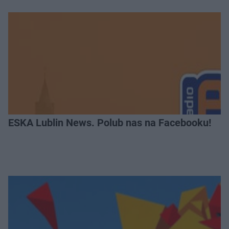
ESKA Lublin News. Polub nas na Facebooku!