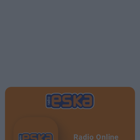
Radio Online