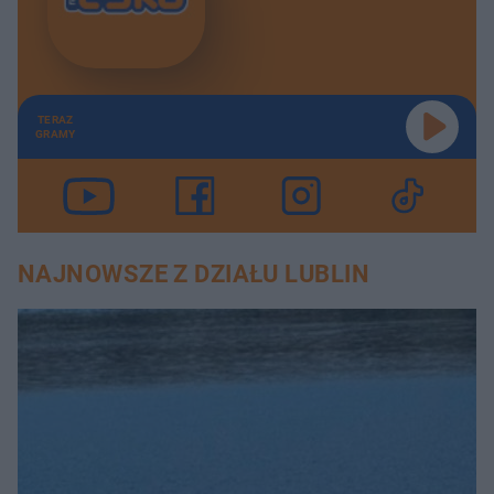
TERAZ
GRAMY
NAJNOWSZE Z DZIAŁU LUBLIN