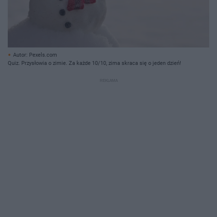
Autor: Pexels.com
Quiz. Przysłowia o zimie. Za każde 10/10, zima skraca się o jeden dzień!