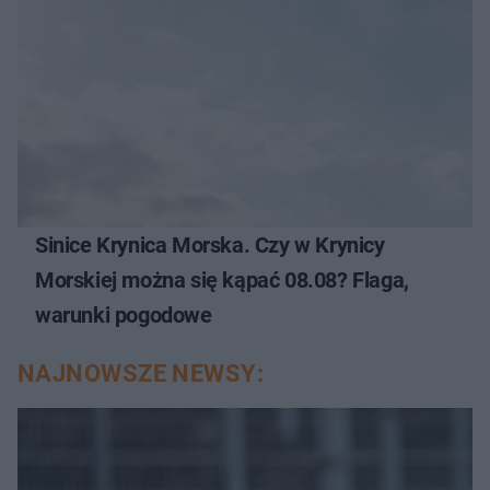
Sinice Krynica Morska. Czy w Krynicy
Morskiej można się kąpać 08.08? Flaga,
warunki pogodowe
NAJNOWSZE NEWSY: