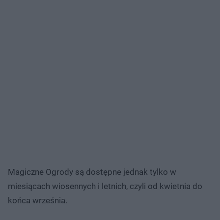
Magiczne Ogrody są dostępne jednak tylko w
miesiącach wiosennych i letnich, czyli od kwietnia do
końca września.