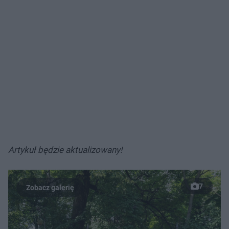
Artykuł będzie aktualizowany!
7