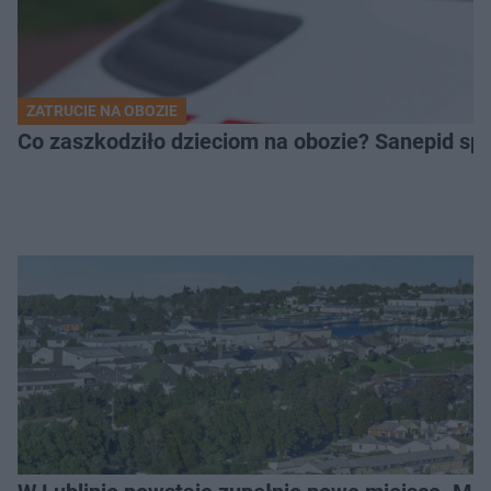
ZATRUCIE NA OBOZIE
Co zaszkodziło dzieciom na obozie? Sanepid s