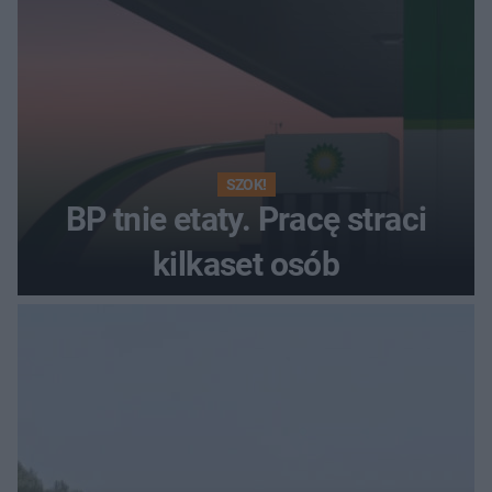
SZOK!
BP tnie etaty. Pracę straci
kilkaset osób