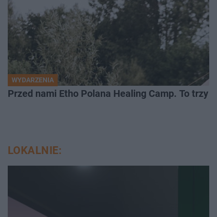
WYDARZENIA
Przed nami Etho Polana Healing Camp. To trzy d
LOKALNIE: