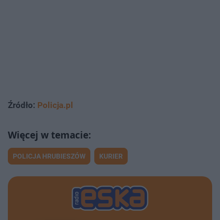
Źródło:
Policja.pl
POLICJA HRUBIESZÓW
KURIER