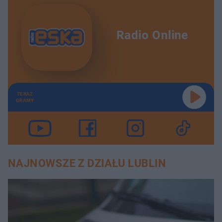
Radio Online
TERAZ
GRAMY
NAJNOWSZE Z DZIAŁU LUBLIN