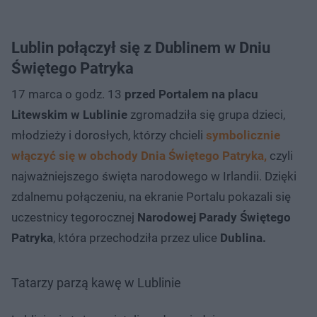
Lublin połączył się z Dublinem w Dniu
Świętego Patryka
17 marca o godz. 13
przed Portalem na placu
Litewskim w Lublinie
zgromadziła się grupa dzieci,
młodzieży i dorosłych, którzy chcieli
symbolicznie
włączyć się w obchody Dnia Świętego Patryka,
czyli
najważniejszego święta narodowego w Irlandii. Dzięki
zdalnemu połączeniu, na ekranie Portalu pokazali się
uczestnicy tegorocznej
Narodowej Parady Świętego
Patryka
, która przechodziła przez ulice
Dublina.
Tatarzy parzą kawę w Lublinie