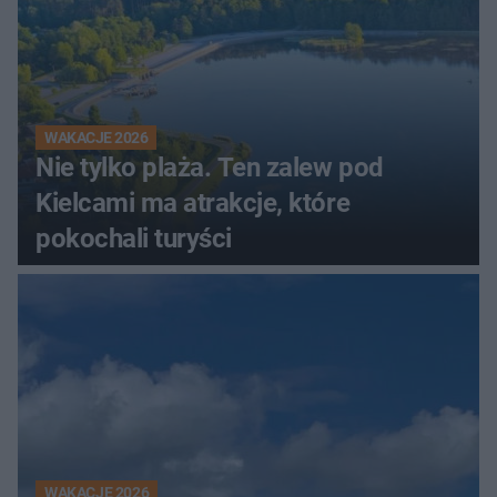
WAKACJE 2026
Nie tylko plaża. Ten zalew pod
Kielcami ma atrakcje, które
pokochali turyści
WAKACJE 2026