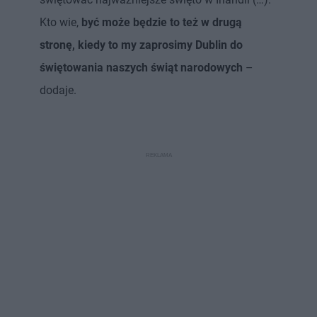
Kto wie,
być może będzie to też w drugą
stronę, kiedy to my zaprosimy Dublin do
świętowania naszych świąt narodowych
–
dodaje.