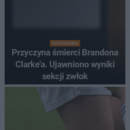
KOSZYKÓWKA
Przyczyna śmierci Brandona
Clarke'a. Ujawniono wyniki
sekcji zwłok