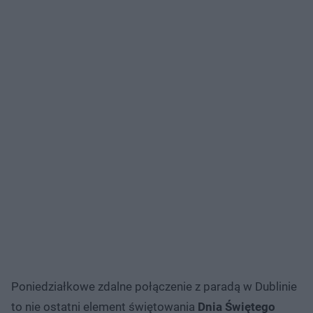
Poniedziałkowe zdalne połączenie z paradą w Dublinie
to nie ostatni element świętowania
Dnia Świętego