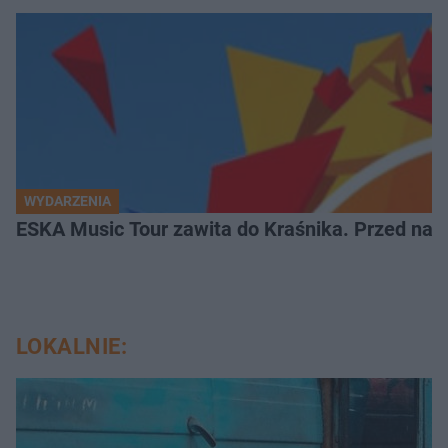
WYDARZENIA
ESKA Music Tour zawita do Kraśnika. Przed nami
LOKALNIE: