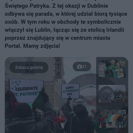
Świętego Patryka. Z tej okazji w Dublinie
odbywa się parada, w której udział biorą tysiące
osób. W tym roku w obchody te symbolicznie
włączył się Lublin, łącząc się ze stolicą Irlandii
poprzez znajdujący się w centrum miasta
Portal. Mamy zdjęcia!
31