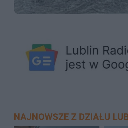
NAJNOWSZE Z DZIAŁU LUB