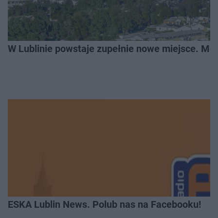
W Lublinie powstaje zupełnie nowe miejsce. Mo
ESKA Lublin News. Polub nas na Facebooku!