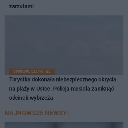
zarzutami
INTERWENCJA POLICJI
Turystka dokonała niebezpiecznego okrycia
na plaży w Ustce. Policja musiała zamknąć
odcinek wybrzeża
NAJNOWSZE NEWSY: