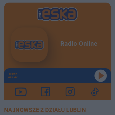
Radio Online
TERAZ
GRAMY
NAJNOWSZE Z DZIAŁU LUBLIN