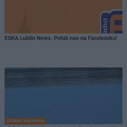
ESKA Lublin News. Polub nas na Facebooku!
DRAMAT NAD WODĄ