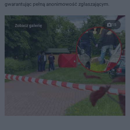
gwarantując pełną anonimowość zgłaszającym.
15