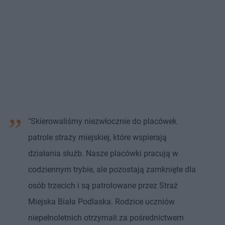
"Skierowaliśmy niezwłocznie do placówek
patrole straży miejskiej, które wspierają
działania służb. Nasze placówki pracują w
codziennym trybie, ale pozostają zamknięte dla
osób trzecich i są patrolowane przez Straż
Miejska Biała Podlaska. Rodzice uczniów
niepełnoletnich otrzymali za pośrednictwem