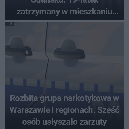
zatrzymany w mieszkaniu
seniora
Rozbita grupa narkotykowa w
Warszawie i regionach. Sześć
osób usłyszało zarzuty