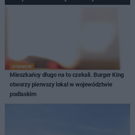
OTWARCIE
Mieszkańcy długo na to czekali. Burger King
otworzy pierwszy lokal w województwie
podlaskim