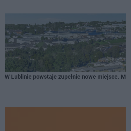
W Lublinie powstaje zupełnie nowe miejsce. Mo