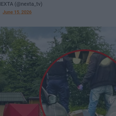
EXTA (@nexta_tv)
June 15, 2026