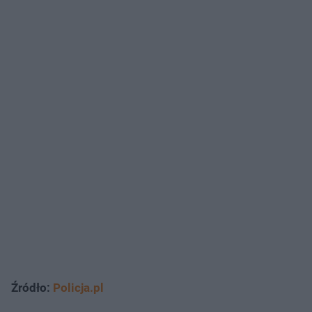
Źródło:
Policja.pl