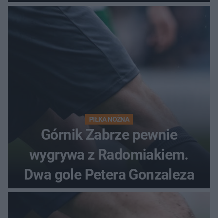
PIŁKA NOŻNA
Górnik Zabrze pewnie
wygrywa z Radomiakiem.
Dwa gole Petera Gonzaleza