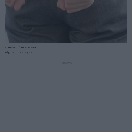
Autor: Pixabay.com
zdjęcie ilustracyjne