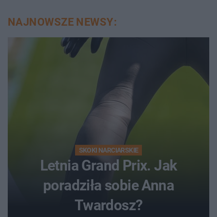
NAJNOWSZE NEWSY:
SKOKI NARCIARSKIE
Letnia Grand Prix. Jak
poradziła sobie Anna
Twardosz?