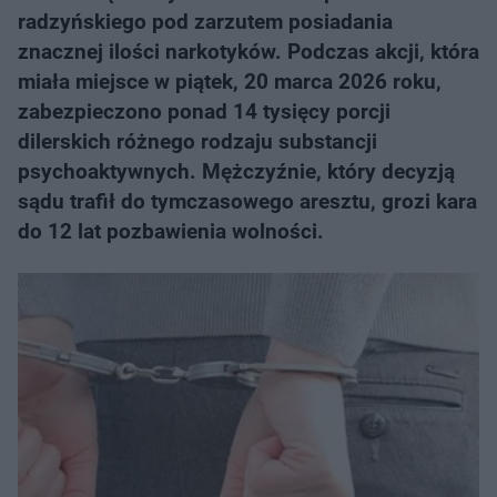
radzyńskiego pod zarzutem posiadania
znacznej ilości narkotyków. Podczas akcji, która
miała miejsce w piątek, 20 marca 2026 roku,
zabezpieczono ponad 14 tysięcy porcji
dilerskich różnego rodzaju substancji
psychoaktywnych. Mężczyźnie, który decyzją
sądu trafił do tymczasowego aresztu, grozi kara
do 12 lat pozbawienia wolności.