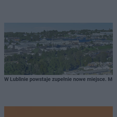
W Lublinie powstaje zupełnie nowe miejsce. Mo