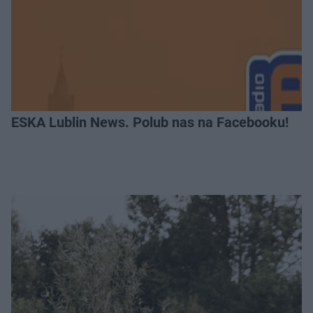
ESKA Lublin News. Polub nas na Facebooku!