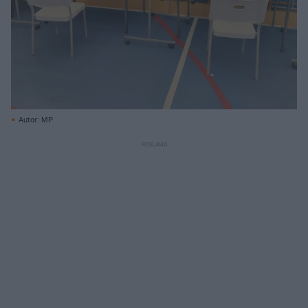
Autor: MP