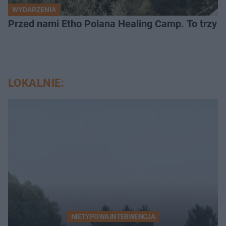
WYDARZENIA
Przed nami Etho Polana Healing Camp. To trzy d
LOKALNIE:
NIETYPOWA INTERWENCJA