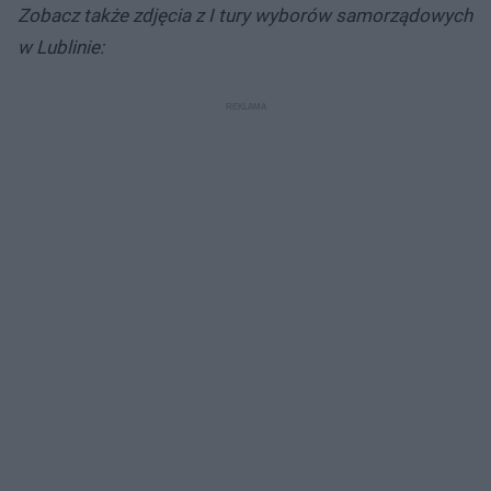
Zobacz także zdjęcia z I tury wyborów samorządowych
w Lublinie: