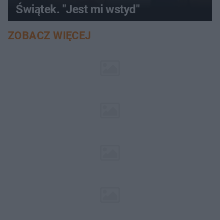
Świątek. "Jest mi wstyd"
ZOBACZ WIĘCEJ