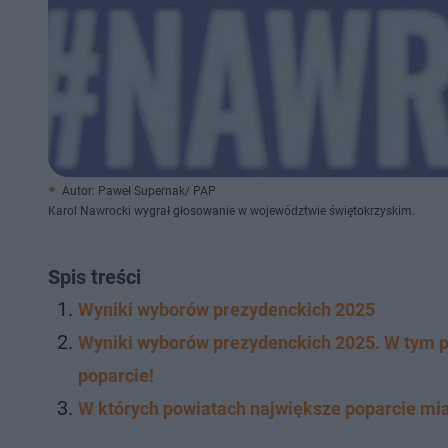
Autor: Paweł Supernak/ PAP
Karol Nawrocki wygrał głosowanie w województwie świętokrzyskim.
Spis treści
Wyniki wyborów prezydenckich 2025
Wyniki wyborów prezydenckich 2025. W tym p
poparcie!
W których powiatach największe poparcie mia