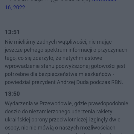
16, 2022
13:51
Nie mieliśmy żadnych wątpliwości, nie mając
jeszcze pełnego spektrum informacji o przyczynach
tego, co się zdarzyło, że natychmiastowe
wprowadzenie stanu podwyższonej gotowości jest
potrzebne dla bezpieczeństwa mieszkańców -
powiedział prezydent Andrzej Duda podczas RBN.
13:50
Wydarzenia w Przewodowie, gdzie prawdopodobnie
doszło do niezamierzonego uderzenia rakiety
ukraińskiej obrony przeciwlotniczej i zginęły dwie
osoby, nic nie mówią o naszych możliwościach