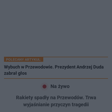
POLECANY ARTYKUŁ:
Wybuch w Przewodowie. Prezydent Andrzej Duda
zabrał głos
Na żywo
Rakiety spadły na Przewodów. Trwa
wyjaśnianie przyczyn tragedii