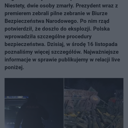
Niestety, dwie osoby zmarły. Prezydent wraz z
premierem zebrali pilne zebranie w Biurze
Bezpieczeństwa Narodowego. Po nim rząd
potwierdził, że doszło do eksplozji. Polska
wprowadziła szczególne procedury
bezpieczeństwa. Dzisiaj, w środę 16 listopada
poznaliśmy więcej szczegółów. Najważniejsze
informacje w sprawie publikujemy w relacji live
poniżej.