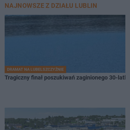
NAJNOWSZE Z DZIAŁU LUBLIN
DRAMAT NA LUBELSZCZYŹNIE
Tragiczny finał poszukiwań zaginionego 30-latka