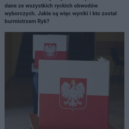
dane ze wszystkich ryckich obwodów
wyborczych. Jakie są więc wyniki i kto został
burmistrzem Ryk?