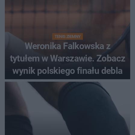
TENIS ZIEMNY
Weronika Falkowska z
tytułem w Warszawie. Zobacz
wynik polskiego finału debla