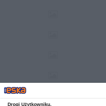
Drogi Użytkowniku,