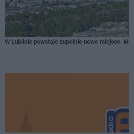
W Lublinie powstaje zupełnie nowe miejsce. Mo