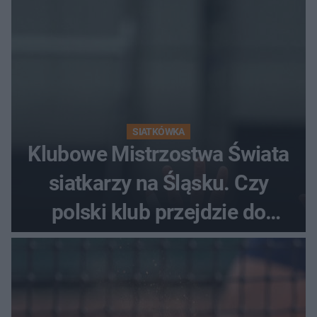
SIATKÓWKA
Klubowe Mistrzostwa Świata
siatkarzy na Śląsku. Czy
polski klub przejdzie do
historii