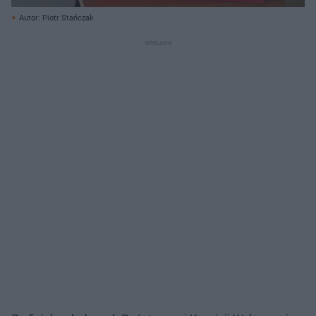
Autor: Piotr Stańczak