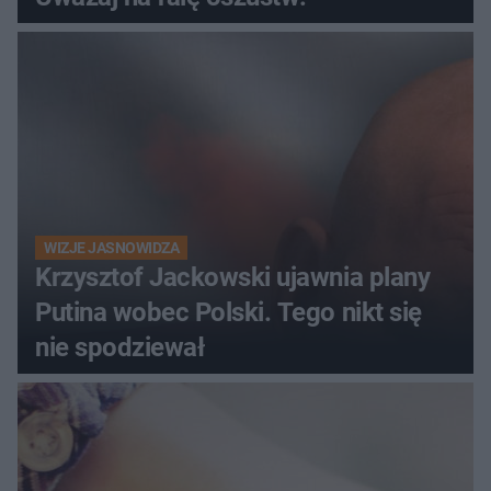
WIZJE JASNOWIDZA
Krzysztof Jackowski ujawnia plany
Putina wobec Polski. Tego nikt się
nie spodziewał