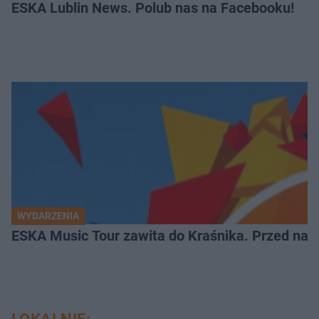
ESKA Lublin News. Polub nas na Facebooku!
WYDARZENIA
ESKA Music Tour zawita do Kraśnika. Przed nami