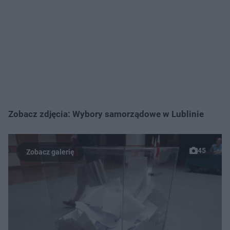
Zobacz zdjęcia: Wybory samorządowe w Lublinie
45