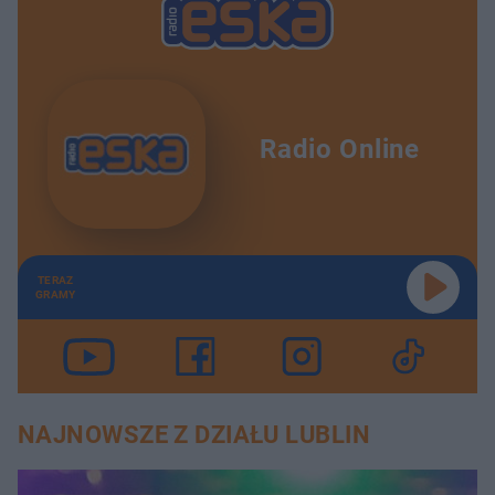
Radio Online
TERAZ
GRAMY
NAJNOWSZE Z DZIAŁU LUBLIN