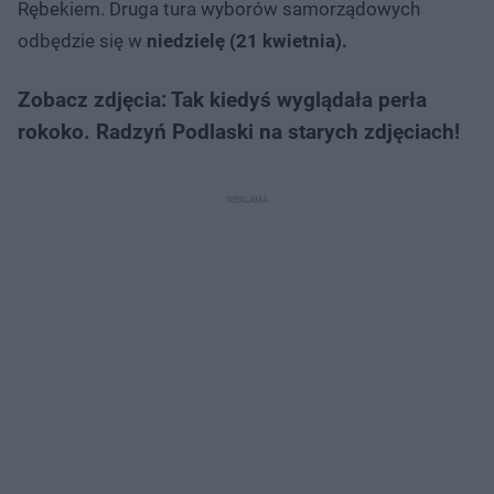
Rębekiem. Druga tura wyborów samorządowych
odbędzie się w
niedzielę (21 kwietnia).
Zobacz zdjęcia: Tak kiedyś wyglądała perła
rokoko. Radzyń Podlaski na starych zdjęciach!