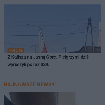
KOŚCIÓŁ
Z Kalisza na Jasną Górę. Pielgrzymi dziś
wyruszyli po raz 389.
NAJNOWSZE NEWSY: