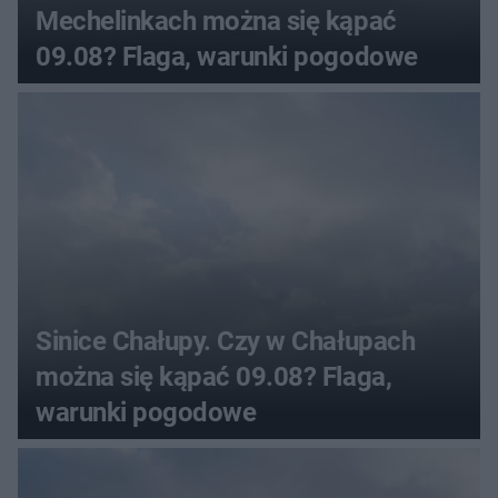
Mechelinkach można się kąpać
09.08? Flaga, warunki pogodowe
Sinice Chałupy. Czy w Chałupach
można się kąpać 09.08? Flaga,
warunki pogodowe