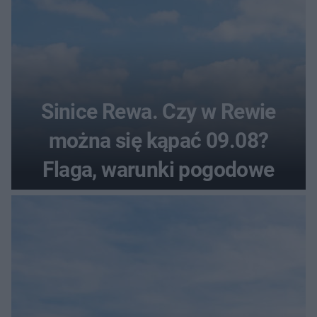
Sinice Rewa. Czy w Rewie
można się kąpać 09.08?
Flaga, warunki pogodowe