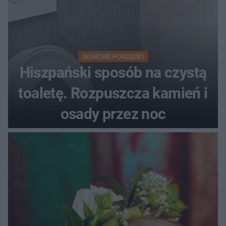
DOMOWE PORZĄDKI
Hiszpański sposób na czystą
toaletę. Rozpuszcza kamień i
osady przez noc