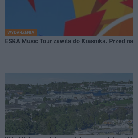
WYDARZENIA
ESKA Music Tour zawita do Kraśnika. Przed nami