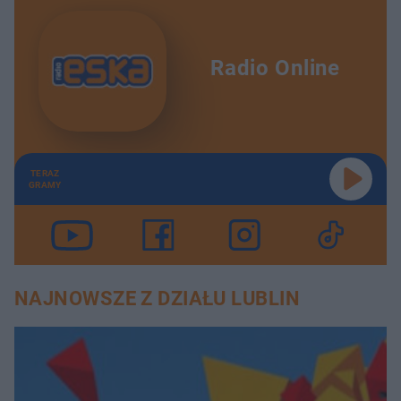
Radio Online
TERAZ
GRAMY
NAJNOWSZE Z DZIAŁU LUBLIN