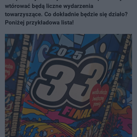
wtórować będą liczne wydarzenia
towarzyszące. Co dokładnie będzie się działo?
Poniżej przykładowa lista!