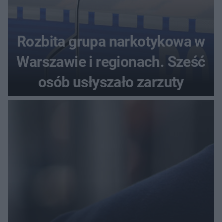
Rozbita grupa narkotykowa w
Warszawie i regionach. Sześć
osób usłyszało zarzuty