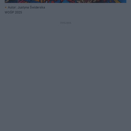
Autor: Justyna Świderska
WOŚP 2025