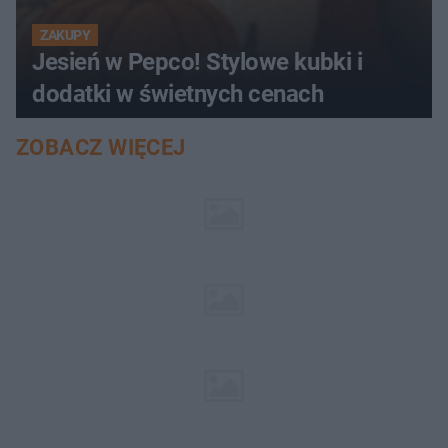
ZAKUPY
Jesień w Pepco! Stylowe kubki i
dodatki w świetnych cenach
ZOBACZ WIĘCEJ