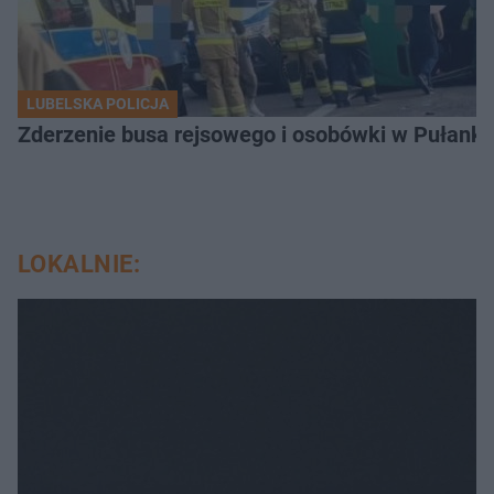
LUBELSKA POLICJA
Zderzenie busa rejsowego i osobówki w Pułank
LOKALNIE: