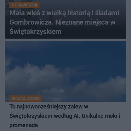
CIEKAWOSTKI
Mała wieś z wielką historią i śladami
Gombrowicza. Nieznane miejsca w
Świętokrzyskiem
WAKACJE 2026
To najnowocześniejszy zalew w
Świętokrzyskiem według AI. Unikalne molo i
promenada