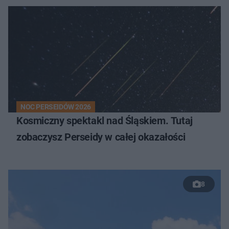
NOC PERSEIDÓW 2026
Kosmiczny spektakl nad Śląskiem. Tutaj
zobaczysz Perseidy w całej okazałości
8