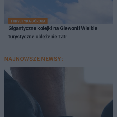
TURYSTYKA GÓRSKA
Gigantyczne kolejki na Giewont! Wielkie
turystyczne oblężenie Tatr
NAJNOWSZE NEWSY: