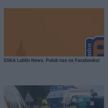
ESKA Lublin News. Polub nas na Facebooku!