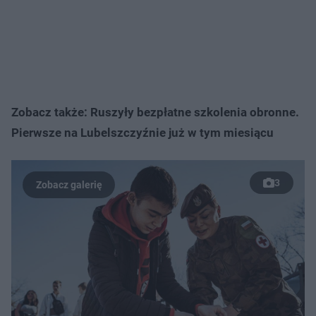
Zobacz także: Ruszyły bezpłatne szkolenia obronne.
Pierwsze na Lubelszczyźnie już w tym miesiącu
3