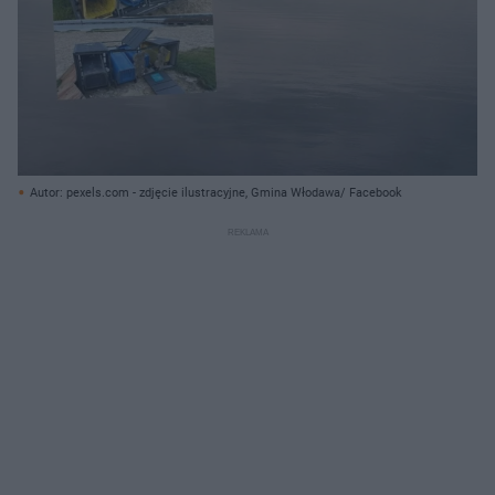
Autor: pexels.com - zdjęcie ilustracyjne, Gmina Włodawa/ Facebook