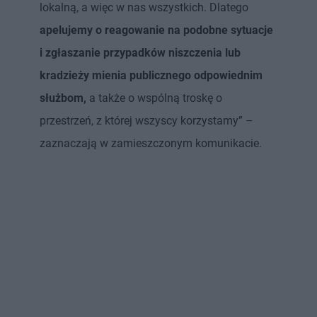
lokalną, a więc w nas wszystkich. Dlatego
apelujemy o reagowanie na podobne sytuacje
i zgłaszanie przypadków niszczenia lub
kradzieży mienia publicznego odpowiednim
służbom,
a także o wspólną troskę o
przestrzeń, z której wszyscy korzystamy” –
zaznaczają w zamieszczonym komunikacie.