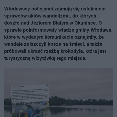
Włodawscy policjanci zajmują się ustaleniem
sprawców aktów wandalizmu, do których
doszło nad Jeziorem Białym w Okunince. O
sprawie poinformowały władze gminy Włodawa,
które w wydanym komunikacie oznajmiły, że
wandale zniszczyli kosze na śmieci, a także
próbowali ukraść rzeźbę krokodyla, która jest
turystyczną wizytówką tego miejsca.