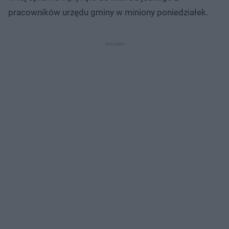
pracowników urzędu gminy w miniony poniedziałek.