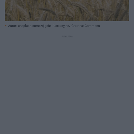
Autor: unsplash.com/zdjęcie ilustracyjne/ Creative Commons