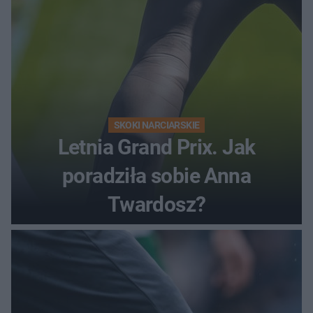
SKOKI NARCIARSKIE
Letnia Grand Prix. Jak
poradziła sobie Anna
Twardosz?