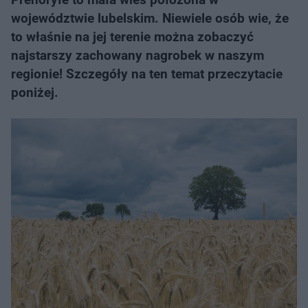
województwie lubelskim. Niewiele osób wie, że
to właśnie na jej terenie można zobaczyć
najstarszy zachowany nagrobek w naszym
regionie! Szczegóły na ten temat przeczytacie
poniżej.