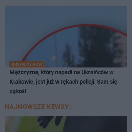
BRUTALNY ATAK
Mężczyzna, który napadł na Ukraińców w
Krakowie, jest już w rękach policji. Sam się
zgłosił
NAJNOWSZE NEWSY: