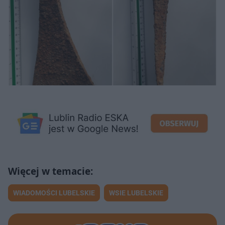
WIADOMOŚCI LUBELSKIE
WSIE LUBELSKIE