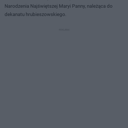
Narodzenia Najświętszej Maryi Panny, należąca do
dekanatu hrubieszowskiego.