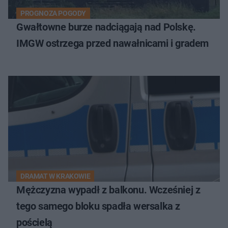
PROGNOZA POGODY
Gwałtowne burze nadciągają nad Polskę.
IMGW ostrzega przed nawałnicami i gradem
DRAMAT W KRAKOWIE
Mężczyzna wypadł z balkonu. Wcześniej z
tego samego bloku spadła wersalka z
pościelą