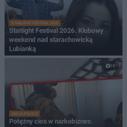
STARLIGHT FESTIVAL 2026
Starlight Festival 2026. Klubowy
weekend nad starachowicką
Lubianką
13
AKCJA POLICJI
Potężny cios w narkobiznes.