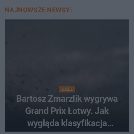
NAJNOWSZE NEWSY:
ŻUŻEL
Bartosz Zmarzlik wygrywa
Grand Prix Łotwy. Jak
wygląda klasyfikacja