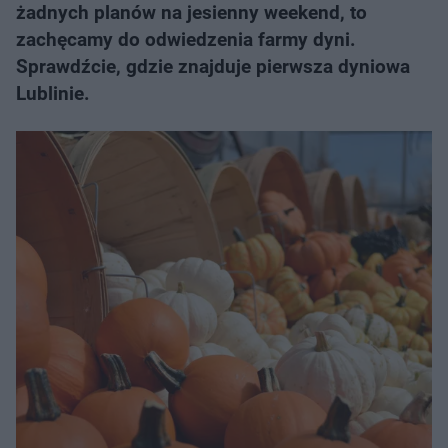
żadnych planów na jesienny weekend, to
zachęcamy do odwiedzenia farmy dyni.
Sprawdźcie, gdzie znajduje pierwsza dyniowa
Lublinie.