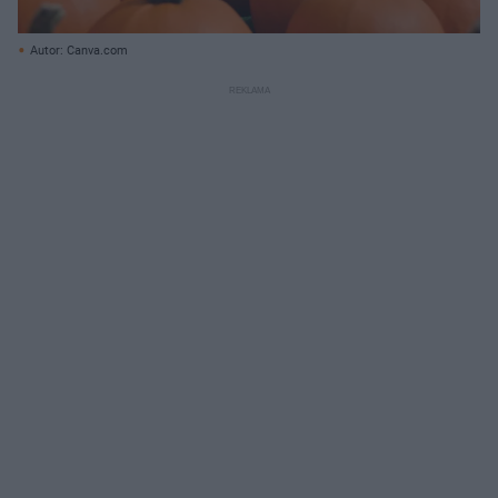
Autor: Canva.com