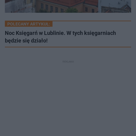
POLECANY ARTYKUŁ:
Noc Księgarń w Lublinie. W tych księgarniach
będzie się działo!