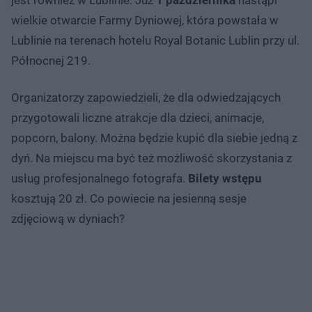
wielkie otwarcie Farmy Dyniowej, która powstała w
Lublinie na terenach hotelu Royal Botanic Lublin przy ul.
Północnej 219.
Organizatorzy zapowiedzieli, że dla odwiedzających
przygotowali liczne atrakcje dla dzieci, animacje,
popcorn, balony. Można będzie kupić dla siebie jedną z
dyń. Na miejscu ma być też możliwość skorzystania z
usług profesjonalnego fotografa.
Bilety wstępu
kosztują 20 zł. Co powiecie na jesienną sesje
zdjęciową w dyniach?