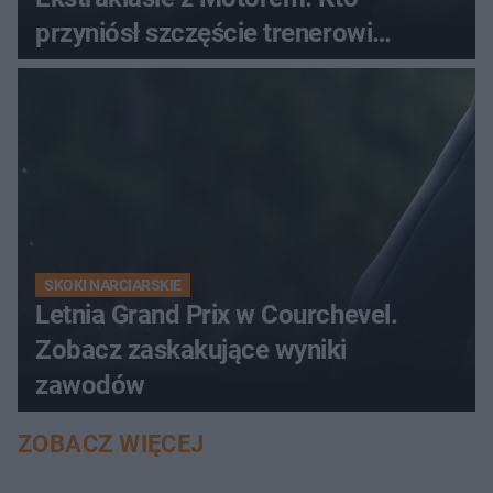
przyniósł szczęście trenerowi
gospodarzy?
SKOKI NARCIARSKIE
Letnia Grand Prix w Courchevel.
Zobacz zaskakujące wyniki
zawodów
ZOBACZ WIĘCEJ