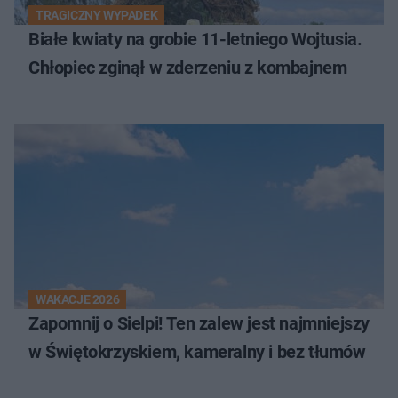
TRAGICZNY WYPADEK
Białe kwiaty na grobie 11-letniego Wojtusia.
Chłopiec zginął w zderzeniu z kombajnem
WAKACJE 2026
Zapomnij o Sielpi! Ten zalew jest najmniejszy
w Świętokrzyskiem, kameralny i bez tłumów