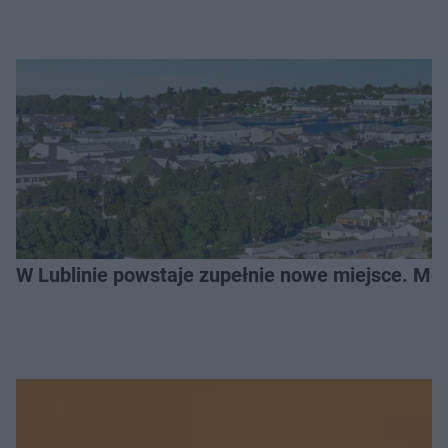
W Lublinie powstaje zupełnie nowe miejsce. Mo