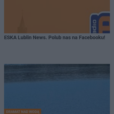
ESKA Lublin News. Polub nas na Facebooku!
DRAMAT NAD WODĄ