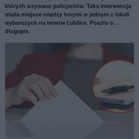
których wzywano policjantów. Taka interwencja
miała miejsce między innymi w jednym z lokali
wyborczych na terenie Lublina. Poszło o...
długopis.