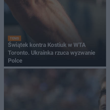
TENIS
Świątek kontra Kostiuk w WTA
Toronto. Ukrainka rzuca wyzwanie
Polce