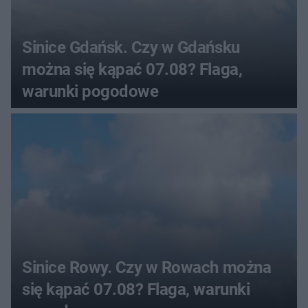
Sinice Gdańsk. Czy w Gdańsku
można się kąpać 07.08? Flaga,
warunki pogodowe
Sinice Rowy. Czy w Rowach można
się kąpać 07.08? Flaga, warunki