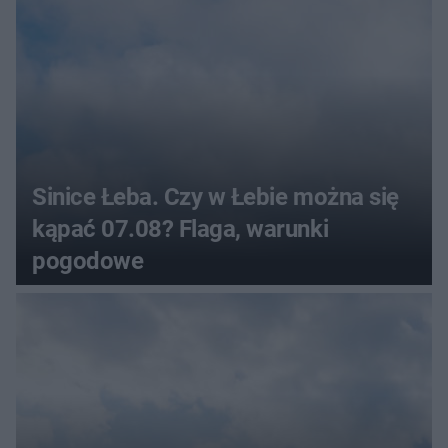
Sinice Łeba. Czy w Łebie można się
kąpać 07.08? Flaga, warunki
pogodowe