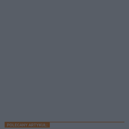
POLECANY ARTYKUŁ: