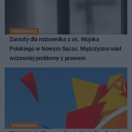
WIADOMOŚCI
Zarzuty dla nożownika z os. Wojska
Polskiego w Nowym Sączu. Mężczyzna miał
wczesniej problemy z prawem
WYDARZENIA