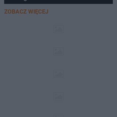
ZOBACZ WIĘCEJ