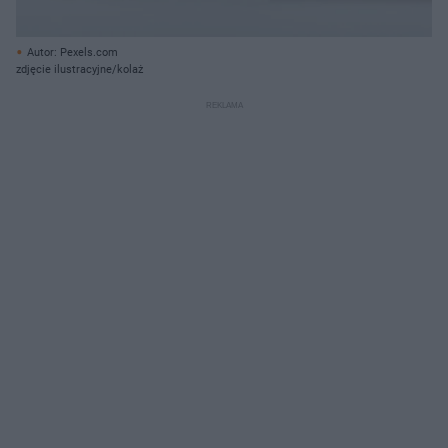
Autor: Pexels.com
zdjęcie ilustracyjne/kolaż