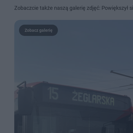
Zobaczcie także naszą galerię zdjęć: Powiększył s