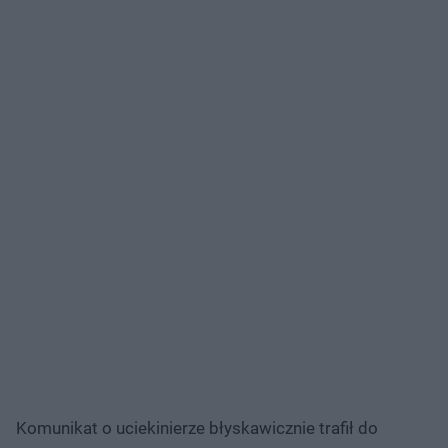
Komunikat o uciekinierze błyskawicznie trafił do