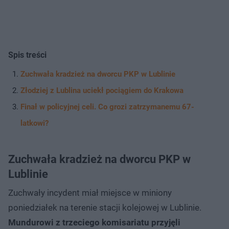
Spis treści
Zuchwała kradzież na dworcu PKP w Lublinie
Złodziej z Lublina uciekł pociągiem do Krakowa
Finał w policyjnej celi. Co grozi zatrzymanemu 67-
latkowi?
Zuchwała kradzież na dworcu PKP w
Lublinie
Zuchwały incydent miał miejsce w miniony
poniedziałek na terenie stacji kolejowej w Lublinie.
Mundurowi z trzeciego komisariatu przyjęli