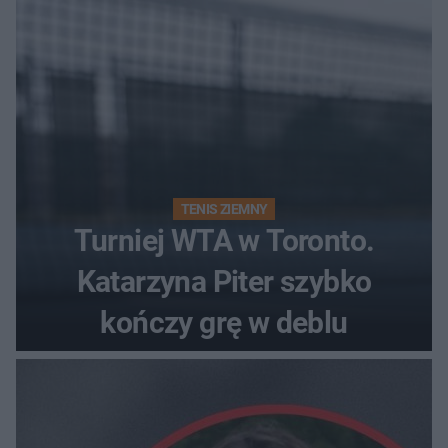
TENIS ZIEMNY
Turniej WTA w Toronto.
Katarzyna Piter szybko
kończy grę w deblu