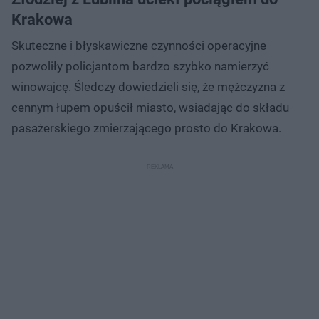
Krakowa
Skuteczne i błyskawiczne czynności operacyjne
pozwoliły policjantom bardzo szybko namierzyć
winowajcę. Śledczy dowiedzieli się, że mężczyzna z
cennym łupem opuścił miasto, wsiadając do składu
pasażerskiego zmierzającego prosto do Krakowa.