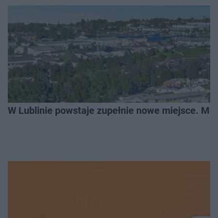
W Lublinie powstaje zupełnie nowe miejsce. Mo