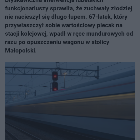
funkcjonariuszy sprawiła, że zuchwały złodziej
nie nacieszył się długo łupem. 67-latek, który
przywłaszczył sobie wartościowy plecak na
stacji kolejowej, wpadł w ręce mundurowych od
razu po opuszczeniu wagonu w stolicy
Małopolski.