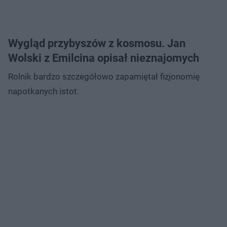
Wygląd przybyszów z kosmosu. Jan
Wolski z Emilcina opisał nieznajomych
Rolnik bardzo szczegółowo zapamiętał fizjonomię
napotkanych istot.