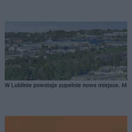
W Lublinie powstaje zupełnie nowe miejsce. Mo