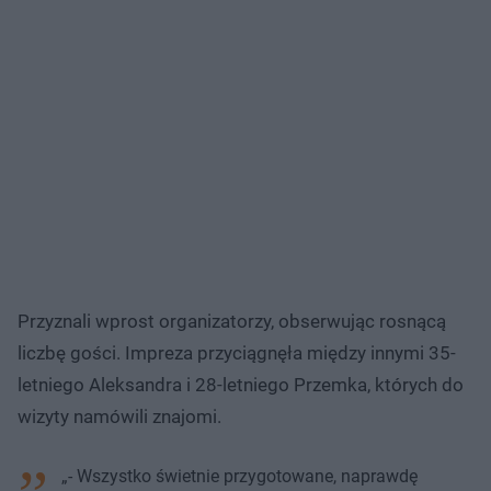
Przyznali wprost organizatorzy, obserwując rosnącą
liczbę gości. Impreza przyciągnęła między innymi 35-
letniego Aleksandra i 28-letniego Przemka, których do
wizyty namówili znajomi.
„- Wszystko świetnie przygotowane, naprawdę