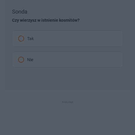
Sonda
Czy wierzysz w istnienie kosmitów?
Tak
Nie