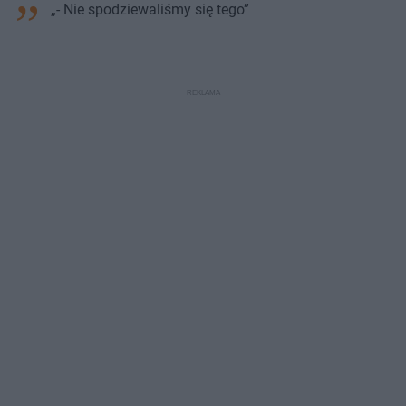
„- Nie spodziewaliśmy się tego”