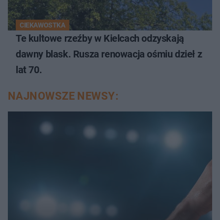
CIEKAWOSTKA
Te kultowe rzeźby w Kielcach odzyskają
dawny blask. Rusza renowacja ośmiu dzieł z
lat 70.
NAJNOWSZE NEWSY: