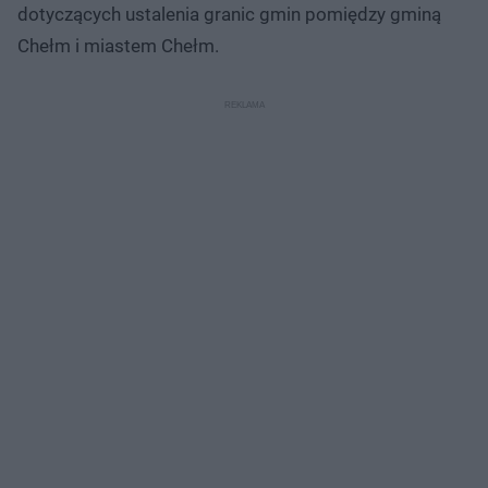
dotyczących ustalenia granic gmin pomiędzy gminą
Chełm i miastem Chełm.