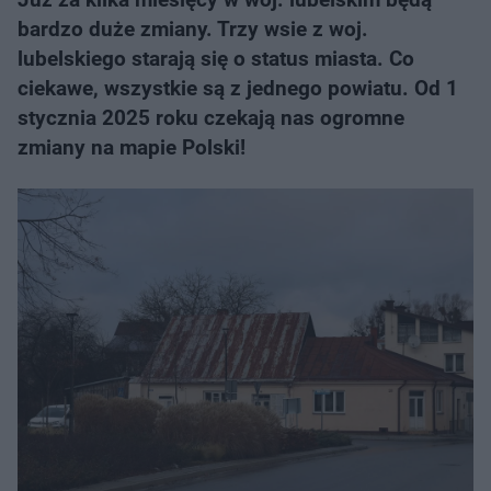
bardzo duże zmiany. Trzy wsie z woj.
lubelskiego starają się o status miasta. Co
ciekawe, wszystkie są z jednego powiatu. Od 1
stycznia 2025 roku czekają nas ogromne
zmiany na mapie Polski!