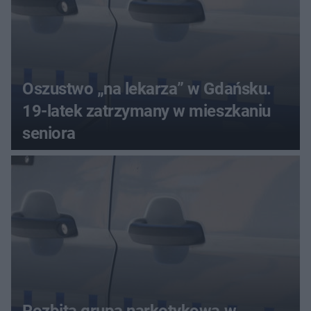
Oszustwo „na lekarza” w Gdańsku.
19-latek zatrzymany w mieszkaniu
seniora