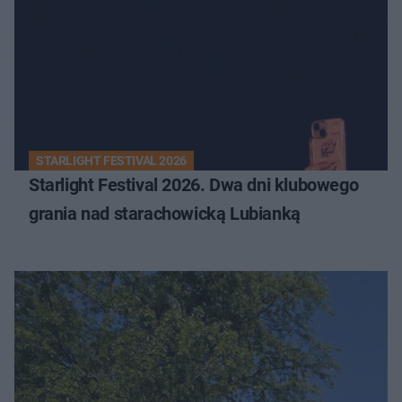
STARLIGHT FESTIVAL 2026
Starlight Festival 2026. Dwa dni klubowego
grania nad starachowicką Lubianką