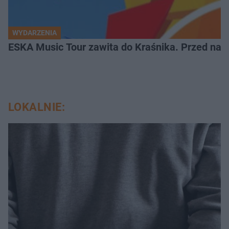
WYDARZENIA
ESKA Music Tour zawita do Kraśnika. Przed nami
LOKALNIE: