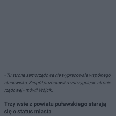
- Tu strona samorządowa nie wypracowała wspólnego
stanowiska. Zespół pozostawił rozstrzygnięcie stronie
rządowej - mówił Wójcik.
Trzy wsie z powiatu puławskiego starają
się o status miasta