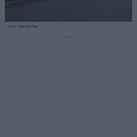
Autor: Patrycja Pop