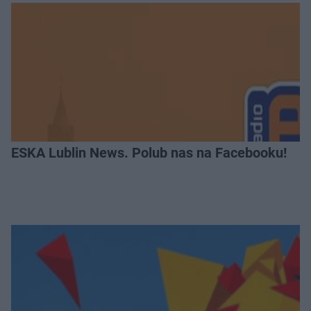
ESKA Lublin News. Polub nas na Facebooku!