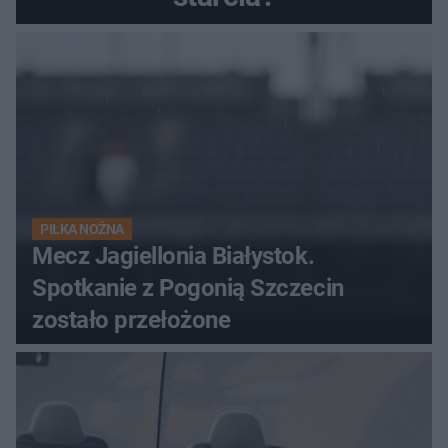
PIŁKA NOŻNA
Mecz Jagiellonia Białystok.
Spotkanie z Pogonią Szczecin
zostało przełożone