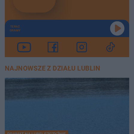
TERAZ
GRAMY
NAJNOWSZE Z DZIAŁU LUBLIN