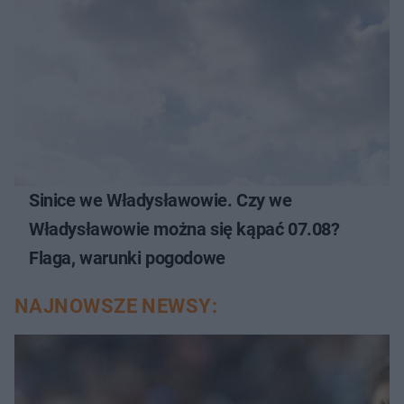
Sinice we Władysławowie. Czy we
Władysławowie można się kąpać 07.08?
Flaga, warunki pogodowe
NAJNOWSZE NEWSY: