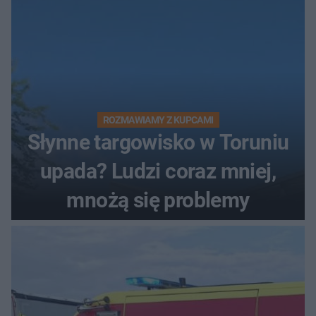
ROZMAWIAMY Z KUPCAMI
Słynne targowisko w Toruniu
upada? Ludzi coraz mniej,
mnożą się problemy