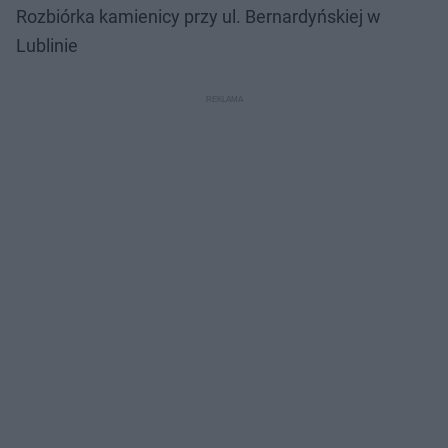
Rozbiórka kamienicy przy ul. Bernardyńskiej w
Lublinie