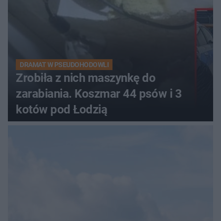
DRAMAT W PSEUDOHODOWLI
Zrobiła z nich maszynkę do
zarabiania. Koszmar 44 psów i 3
kotów pod Łodzią