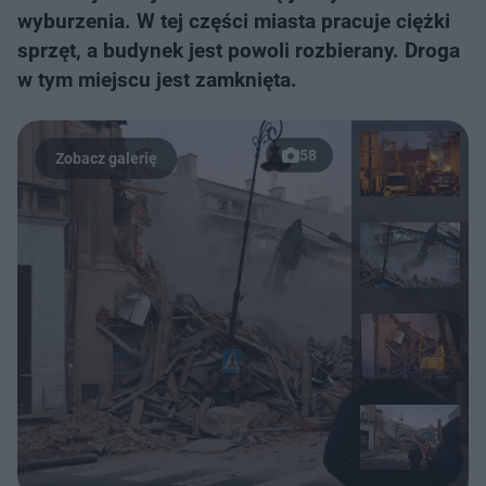
wyburzenia. W tej części miasta pracuje ciężki
sprzęt, a budynek jest powoli rozbierany. Droga
w tym miejscu jest zamknięta.
58