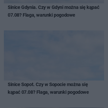
Sinice Gdynia. Czy w Gdyni można się kąpać
07.08? Flaga, warunki pogodowe
Sinice Sopot. Czy w Sopocie można się
kąpać 07.08? Flaga, warunki pogodowe