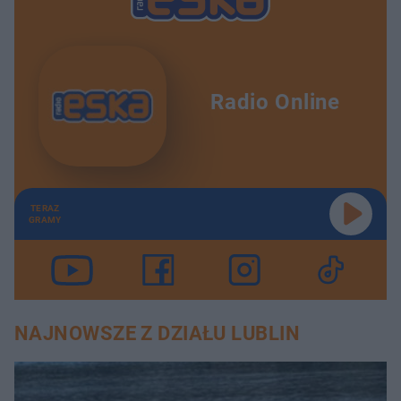
Radio Online
TERAZ
GRAMY
NAJNOWSZE Z DZIAŁU LUBLIN