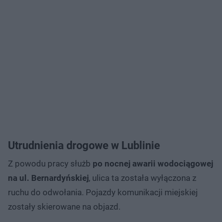
Utrudnienia drogowe w Lublinie
Z powodu pracy służb
po nocnej awarii wodociągowej
na ul. Bernardyńskiej
, ulica ta została wyłączona z
ruchu do odwołania. Pojazdy komunikacji miejskiej
zostały skierowane na objazd.