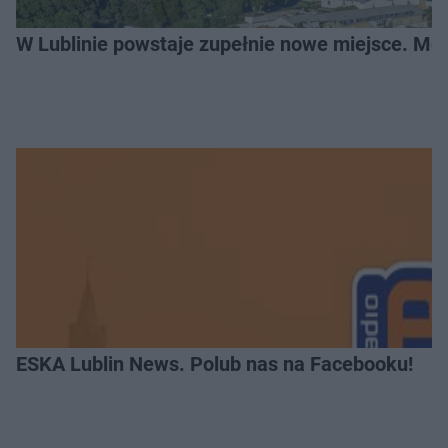
W Lublinie powstaje zupełnie nowe miejsce. Mo
ESKA Lublin News. Polub nas na Facebooku!