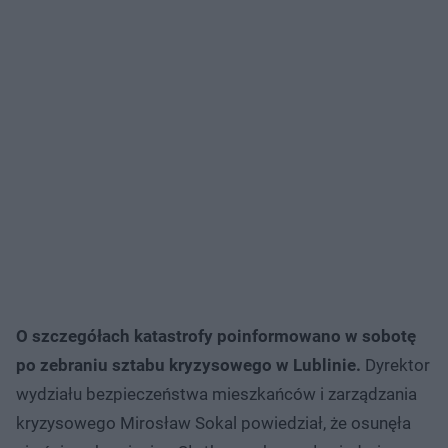
O szczegółach katastrofy poinformowano w sobotę
po zebraniu sztabu kryzysowego w Lublinie.
Dyrektor
wydziału bezpieczeństwa mieszkańców i zarządzania
kryzysowego Mirosław Sokal powiedział, że osunęła