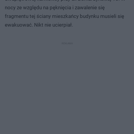
nocy ze względu na pęknięcia i zawalenie się
fragmentu tej ściany mieszkańcy budynku musieli się
ewakuować. Nikt nie ucierpiał.