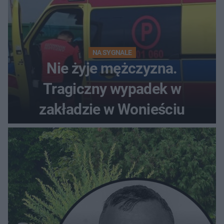
NA SYGNALE
Nie żyje mężczyzna.
Tragiczny wypadek w
zakładzie w Wonieściu