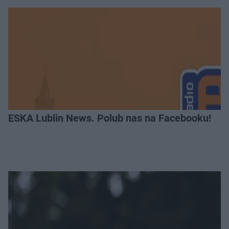
ESKA Lublin News. Polub nas na Facebooku!