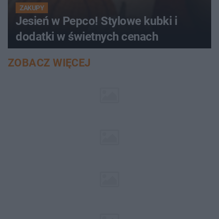
ZAKUPY
Jesień w Pepco! Stylowe kubki i
dodatki w świetnych cenach
ZOBACZ WIĘCEJ