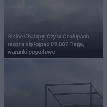
Sinice Chałupy. Czy w Chałupach
można się kąpać 09.08? Flaga,
warunki pogodowe