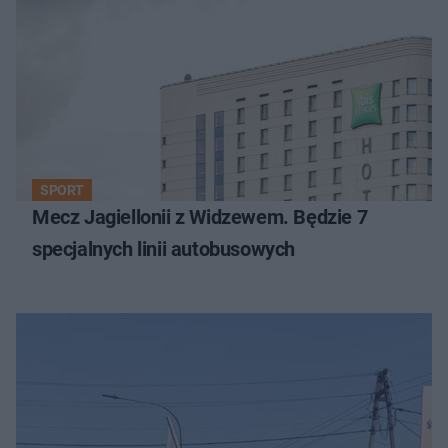
SPORT
Mecz Jagiellonii z Widzewem. Będzie 7
specjalnych linii autobusowych