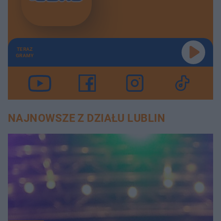
TERAZ
GRAMY
NAJNOWSZE Z DZIAŁU LUBLIN