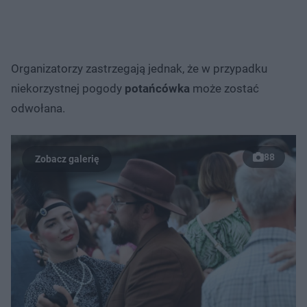
Organizatorzy zastrzegają jednak, że w przypadku
niekorzystnej pogody
potańcówka
może zostać
odwołana.
88