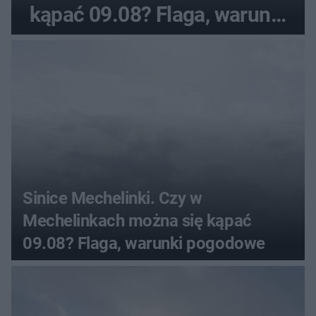
kąpać 09.08? Flaga, warunki
pogodowe
Sinice Mechelinki. Czy w
Mechelinkach można się kąpać
09.08? Flaga, warunki pogodowe