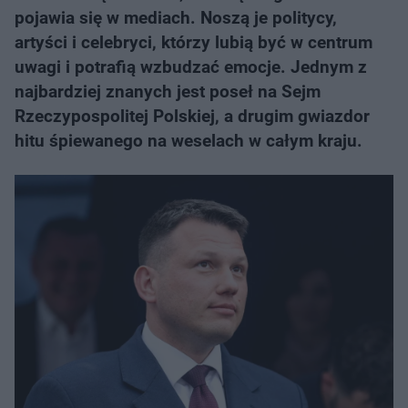
pojawia się w mediach. Noszą je politycy,
artyści i celebryci, którzy lubią być w centrum
uwagi i potrafią wzbudzać emocje. Jednym z
najbardziej znanych jest poseł na Sejm
Rzeczypospolitej Polskiej, a drugim gwiazdor
hitu śpiewanego na weselach w całym kraju.