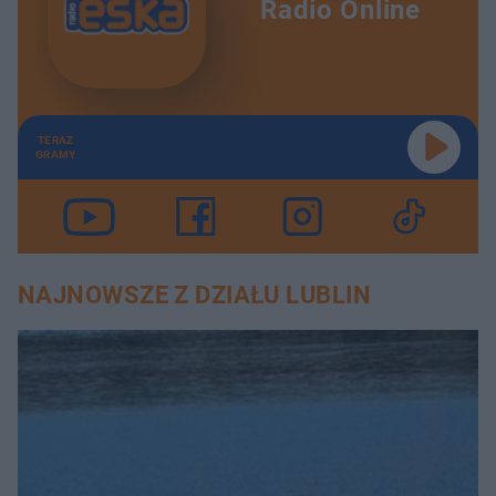
Radio Online
TERAZ
GRAMY
NAJNOWSZE Z DZIAŁU LUBLIN