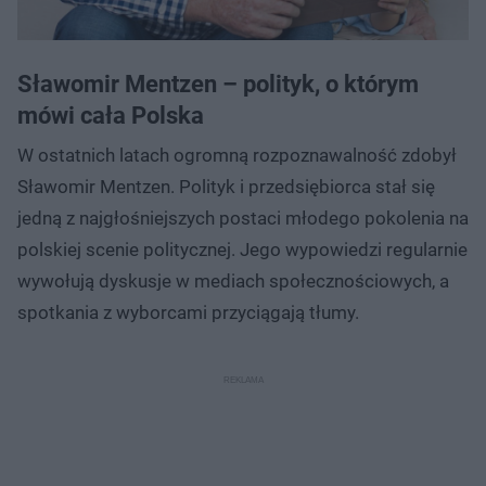
Sławomir Mentzen – polityk, o którym
mówi cała Polska
W ostatnich latach ogromną rozpoznawalność zdobył
Sławomir Mentzen. Polityk i przedsiębiorca stał się
jedną z najgłośniejszych postaci młodego pokolenia na
polskiej scenie politycznej. Jego wypowiedzi regularnie
wywołują dyskusje w mediach społecznościowych, a
spotkania z wyborcami przyciągają tłumy.