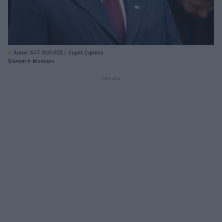
Autor: ART SERVICE / Super Express
Sławomir Mentzen