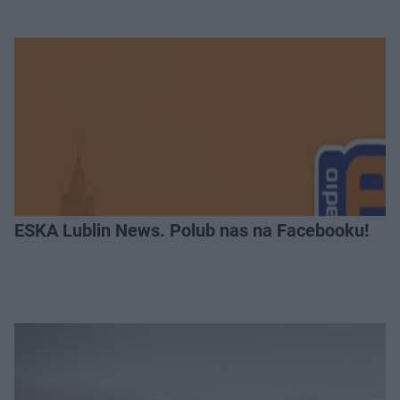
ESKA Lublin News. Polub nas na Facebooku!