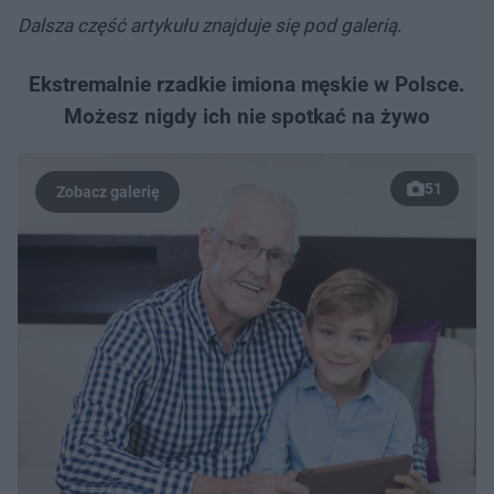
Dalsza część artykułu znajduje się pod galerią.
Ekstremalnie rzadkie imiona męskie w Polsce.
Możesz nigdy ich nie spotkać na żywo
51